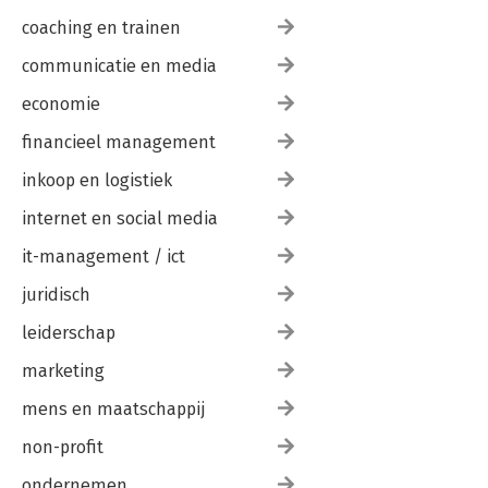
coaching en trainen
communicatie en media
economie
financieel management
inkoop en logistiek
internet en social media
it-management / ict
juridisch
leiderschap
marketing
mens en maatschappij
non-profit
ondernemen