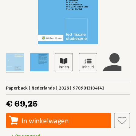
Paperback
Nederlands
2026
9789013184143
€ 69,25
In winkelwagen