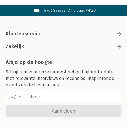
Gratis verzending vanaf €20
Klantenservice
Zakelijk
Altijd op de hoogte
Schrijf u in voor onze nieuwsbrief en blijf up-to-date
met relevante interviews en recensies, inspirerende
events en de beste acties.
Aanmelden