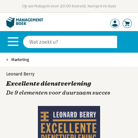
Op werkdagen voor 23:00 besteld, morgen in huis
Marketing
Leonard Berry
Excellente dienstverlening
De 9 elementen voor duurzaam succes