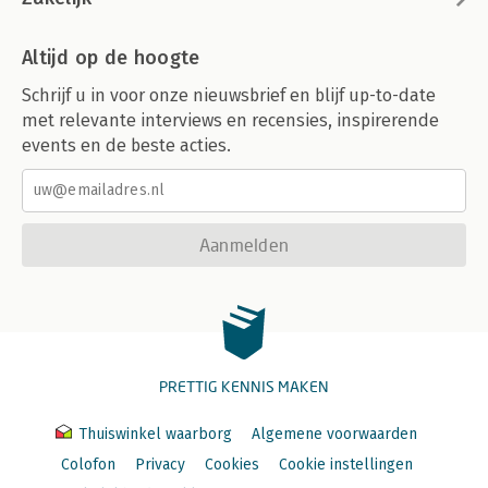
Altijd op de hoogte
Schrijf u in voor onze nieuwsbrief en blijf up-to-date
met relevante interviews en recensies, inspirerende
events en de beste acties.
Aanmelden
PRETTIG KENNIS MAKEN
Thuiswinkel waarborg
Algemene voorwaarden
Colofon
Privacy
Cookies
Cookie instellingen