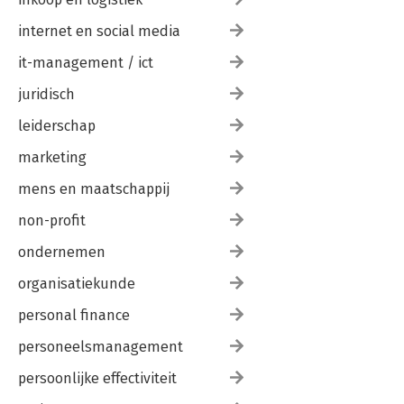
internet en social media
it-management / ict
juridisch
leiderschap
marketing
mens en maatschappij
non-profit
ondernemen
organisatiekunde
personal finance
personeelsmanagement
persoonlijke effectiviteit