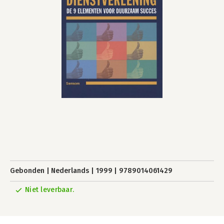
Gebonden
Nederlands
1999
9789014061429
Niet leverbaar.