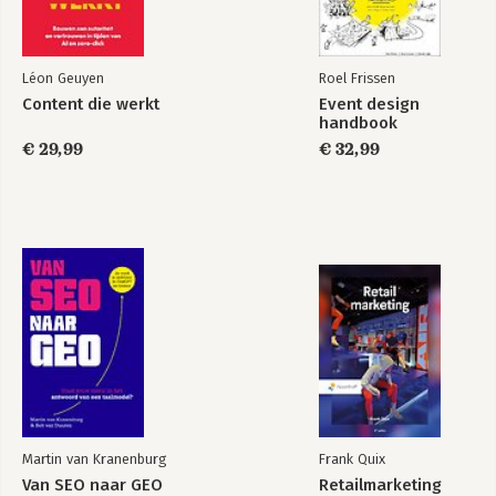
Léon Geuyen
Roel Frissen
Content die werkt
Event design
handbook
€ 29,99
€ 32,99
Martin van Kranenburg
Frank Quix
Van SEO naar GEO
Retailmarketing