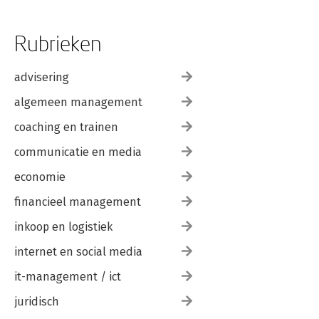
Rubrieken
advisering
algemeen management
coaching en trainen
communicatie en media
economie
financieel management
inkoop en logistiek
internet en social media
it-management / ict
juridisch