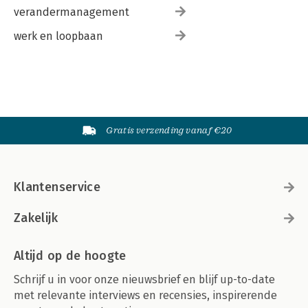
verandermanagement
werk en loopbaan
Gratis verzending vanaf €20
Klantenservice
Zakelijk
Altijd op de hoogte
Schrijf u in voor onze nieuwsbrief en blijf up-to-date
met relevante interviews en recensies, inspirerende