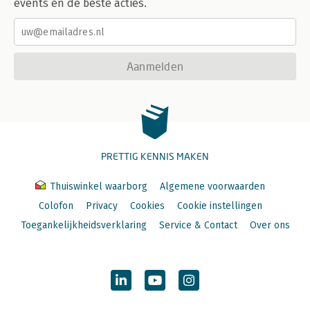
events en de beste acties.
Aanmelden
PRETTIG KENNIS MAKEN
Thuiswinkel waarborg
Algemene voorwaarden
Colofon
Privacy
Cookies
Cookie instellingen
Toegankelijkheidsverklaring
Service & Contact
Over ons