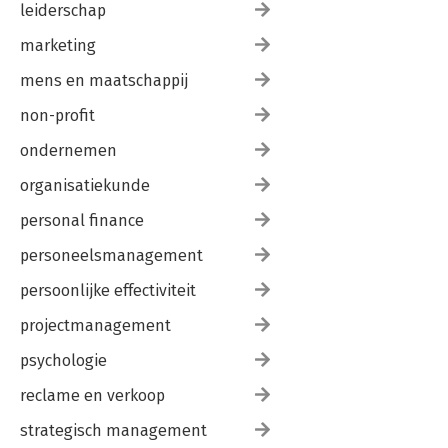
leiderschap
marketing
mens en maatschappij
non-profit
ondernemen
organisatiekunde
personal finance
personeelsmanagement
persoonlijke effectiviteit
projectmanagement
psychologie
reclame en verkoop
strategisch management