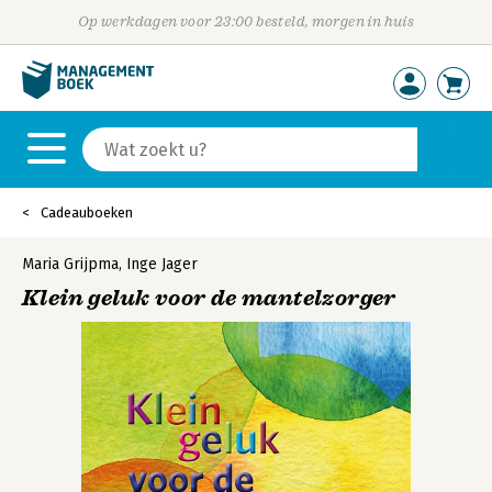
Op werkdagen voor 23:00 besteld, morgen in huis
Cadeauboeken
Maria Grijpma
,
Inge Jager
Klein geluk voor de mantelzorger