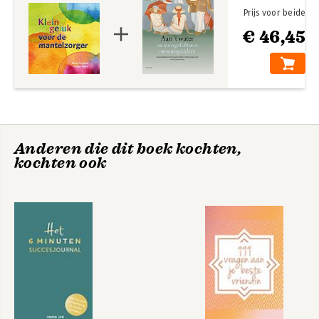
Prijs voor beide
€ 46,45
Anderen die dit boek kochten,
kochten ook