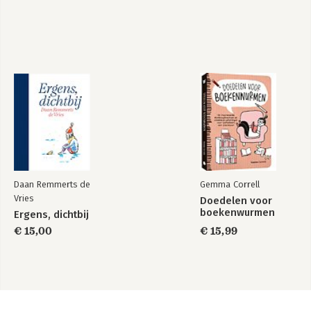
Daan Remmerts de
Gemma Correll
Vries
Doedelen voor
boekenwurmen
Ergens, dichtbij
€ 15,00
€ 15,99