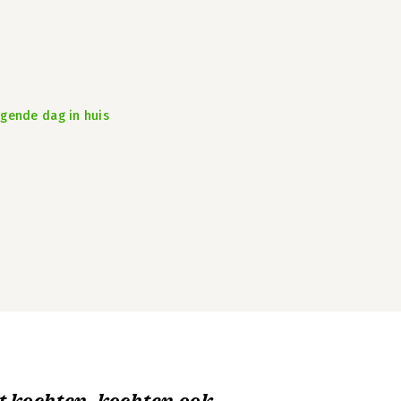
lgende dag in huis