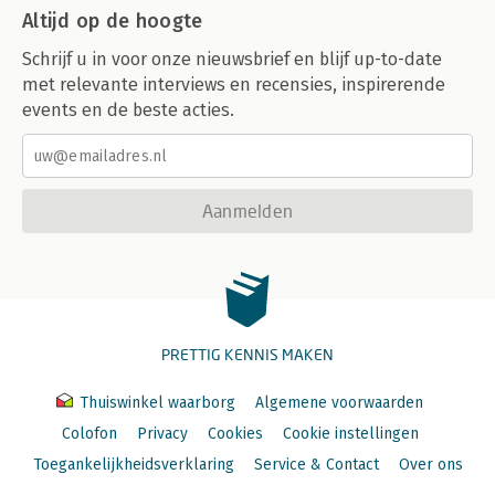
Altijd op de hoogte
Schrijf u in voor onze nieuwsbrief en blijf up-to-date
met relevante interviews en recensies, inspirerende
events en de beste acties.
Aanmelden
PRETTIG KENNIS MAKEN
Thuiswinkel waarborg
Algemene voorwaarden
Colofon
Privacy
Cookies
Cookie instellingen
Toegankelijkheidsverklaring
Service & Contact
Over ons