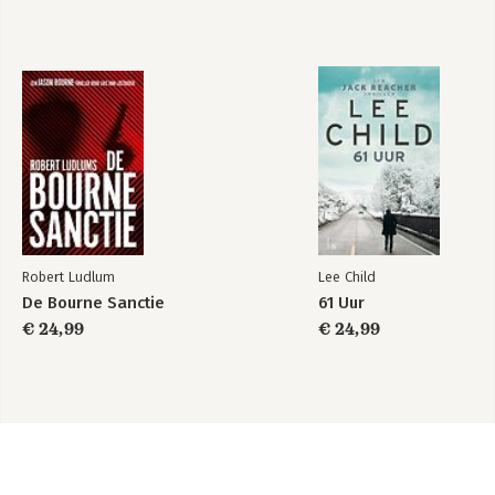
Robert Ludlum
Lee Child
De Bourne Sanctie
61 Uur
€ 24,99
€ 24,99