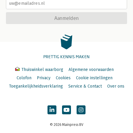
Aanmelden
PRETTIG KENNIS MAKEN
Thuiswinkel waarborg
Algemene voorwaarden
Colofon
Privacy
Cookies
Cookie instellingen
Toegankelijkheidsverklaring
Service & Contact
Over ons
© 2026 Mainpress BV