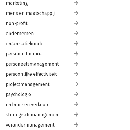
marketing
mens en maatschappij
non-profit
ondernemen
organisatiekunde
personal finance
personeelsmanagement
persoonlijke effectiviteit
projectmanagement
psychologie
reclame en verkoop
strategisch management
verandermanagement