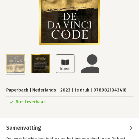
Paperback
Nederlands
2023
1e druk
9789021043418
Niet leverbaar.
Samenvatting