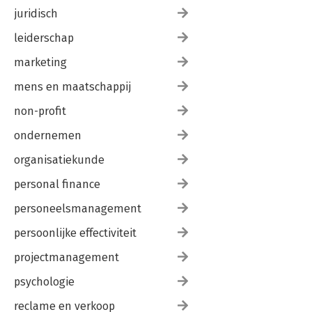
juridisch
leiderschap
marketing
mens en maatschappij
non-profit
ondernemen
organisatiekunde
personal finance
personeelsmanagement
persoonlijke effectiviteit
projectmanagement
psychologie
reclame en verkoop