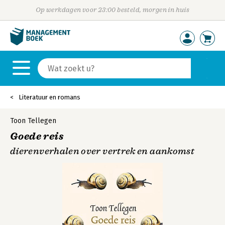
Op werkdagen voor 23:00 besteld, morgen in huis
Literatuur en romans
Toon Tellegen
Goede reis
dierenverhalen over vertrek en aankomst