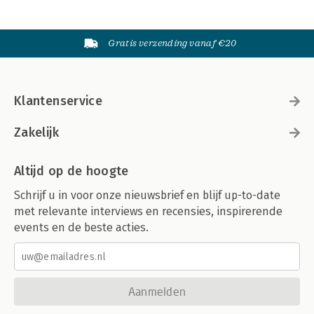
Gratis verzending vanaf €20
Klantenservice
Zakelijk
Altijd op de hoogte
Schrijf u in voor onze nieuwsbrief en blijf up-to-date
met relevante interviews en recensies, inspirerende
events en de beste acties.
Aanmelden