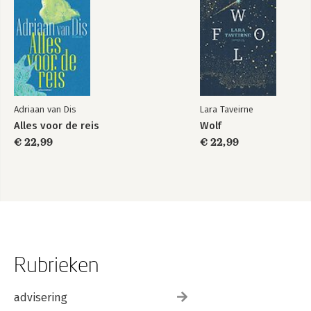
Adriaan van Dis
Lara Taveirne
Alles voor de reis
Wolf
€ 22,99
€ 22,99
Rubrieken
advisering