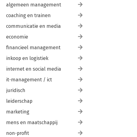
algemeen management
coaching en trainen
communicatie en media
economie
financieel management
inkoop en logistiek
internet en social media
it-management / ict
juridisch
leiderschap
marketing
mens en maatschappij
non-profit