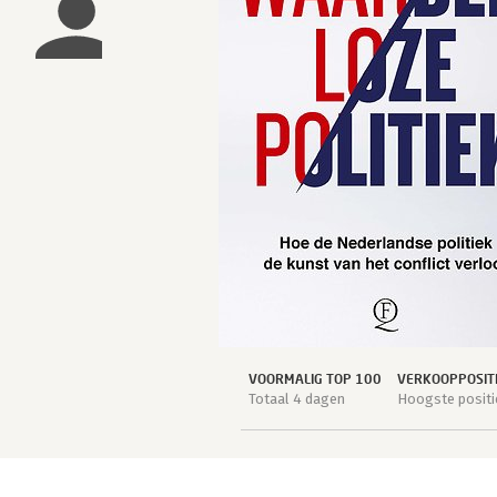
VOORMALIG TOP 100
VERKOOPPOSIT
Totaal 4 dagen
Hoogste positi