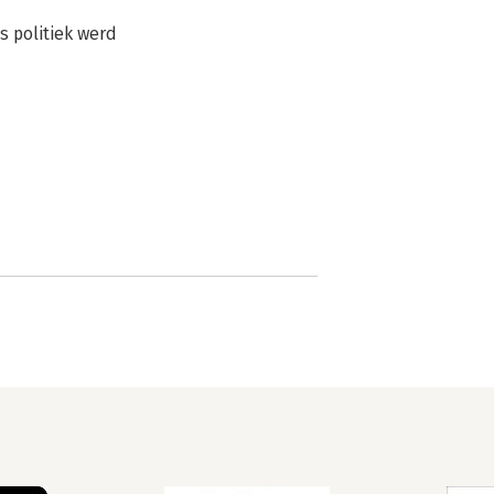
s politiek werd