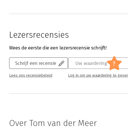
Lezersrecensies
Wees de eerste die een lezersrecensie schrijft!
?
Schrijf een recensie
Uw waardering
Lees ons recensiebeleid
Log in om uw waardering te geve
Over Tom van der Meer