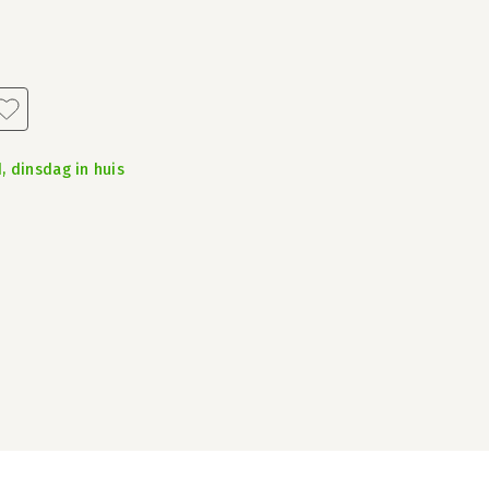
, dinsdag in huis