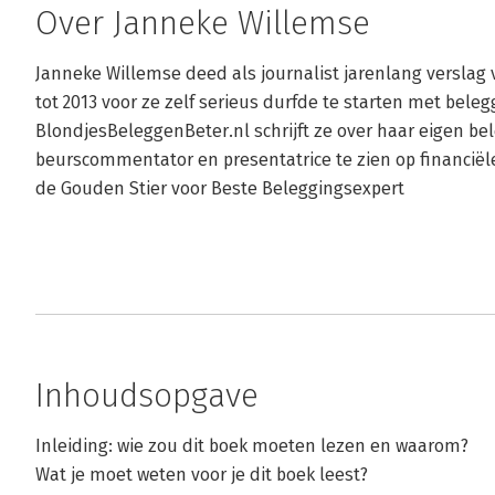
Over Janneke Willemse
Janneke Willemse deed als journalist jarenlang verslag
tot 2013 voor ze zelf serieus durfde te starten met beleg
BlondjesBeleggenBeter.nl schrijft ze over haar eigen bel
beurscommentator en presentatrice te zien op financiële
de Gouden Stier voor Beste Beleggingsexpert
Inhoudsopgave
Inleiding: wie zou dit boek moeten lezen en waarom?
Wat je moet weten voor je dit boek leest?