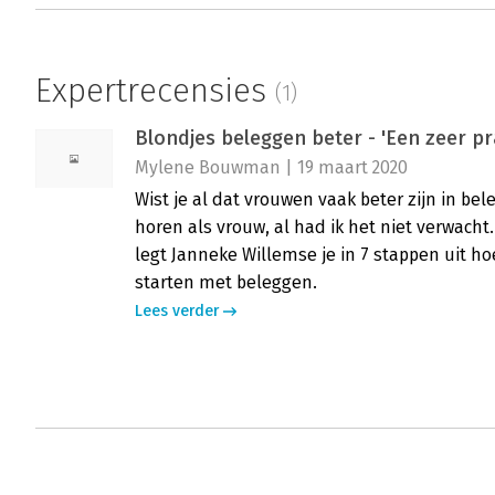
Expertrecensies
(1)
Blondjes beleggen beter - 'Een zeer pr
Mylene Bouwman | 19 maart 2020
Wist je al dat vrouwen vaak beter zijn in 
horen als vrouw, al had ik het niet verwacht
legt Janneke Willemse je in 7 stappen uit ho
starten met beleggen.
Lees verder