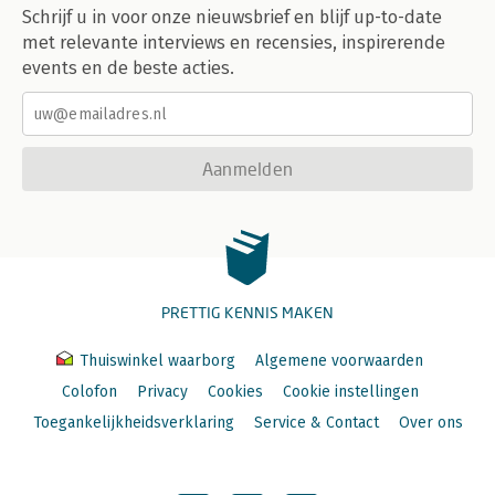
Schrijf u in voor onze nieuwsbrief en blijf up-to-date
met relevante interviews en recensies, inspirerende
events en de beste acties.
Aanmelden
PRETTIG KENNIS MAKEN
Thuiswinkel waarborg
Algemene voorwaarden
Colofon
Privacy
Cookies
Cookie instellingen
Toegankelijkheidsverklaring
Service & Contact
Over ons