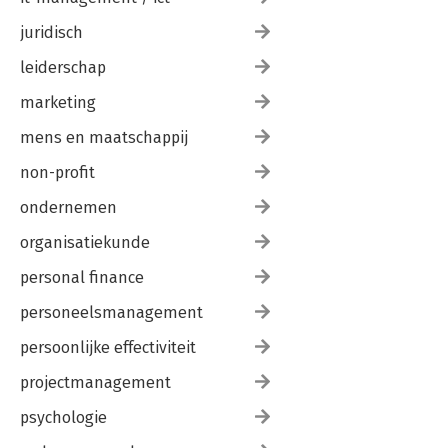
juridisch
leiderschap
marketing
mens en maatschappij
non-profit
ondernemen
organisatiekunde
personal finance
personeelsmanagement
persoonlijke effectiviteit
projectmanagement
psychologie