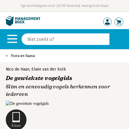
Op werkdagen voor 23:00 besteld, morgen in huis
Flora en fauna
Nico de Haan
,
Elwin van der Kolk
De gewiekste vogelgids
Slim en eenvoudig vogels herkennen voor
iedereen
E-book