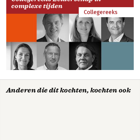
complexe tijden
Collegereeks
Anderen die dit kochten, kochten ook