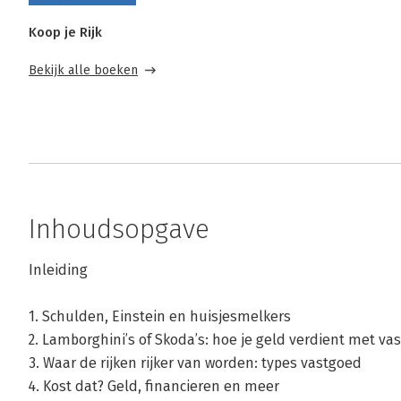
Koop je Rijk
Bekijk alle boeken
Inhoudsopgave
Inleiding
1. Schulden, Einstein en huisjesmelkers
2. Lamborghini’s of Skoda’s: hoe je geld verdient met va
3. Waar de rijken rijker van worden: types vastgoed
4. Kost dat? Geld, financieren en meer