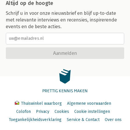
Altijd op de hoogte
Schrijf u in voor onze nieuwsbrief en blijf up-to-date
met relevante interviews en recensies, inspirerende
events en de beste acties.
Aanmelden
PRETTIG KENNIS MAKEN
Thuiswinkel waarborg
Algemene voorwaarden
Colofon
Privacy
Cookies
Cookie instellingen
Toegankelijkheidsverklaring
Service & Contact
Over ons