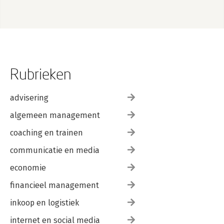
Rubrieken
advisering
algemeen management
coaching en trainen
communicatie en media
economie
financieel management
inkoop en logistiek
internet en social media