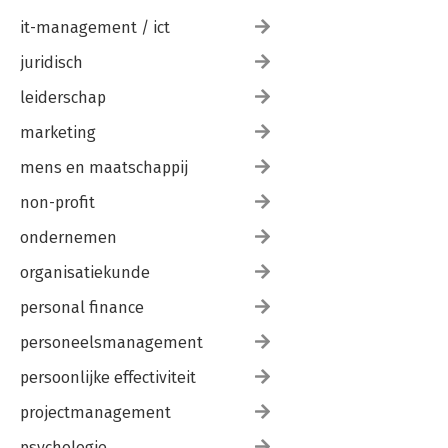
it-management / ict
juridisch
leiderschap
marketing
mens en maatschappij
non-profit
ondernemen
organisatiekunde
personal finance
personeelsmanagement
persoonlijke effectiviteit
projectmanagement
psychologie