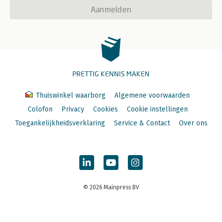
Aanmelden
PRETTIG KENNIS MAKEN
Thuiswinkel waarborg
Algemene voorwaarden
Colofon
Privacy
Cookies
Cookie instellingen
Toegankelijkheidsverklaring
Service & Contact
Over ons
© 2026 Mainpress BV