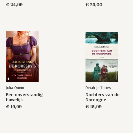
€ 24,99
€ 25,00
Julia Quinn
Dinah Jefferies
Een onverstandig
Dochters van de
huwelijk
Dordogne
€ 19,99
€ 15,99