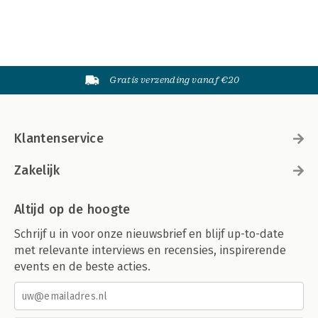
Gratis verzending vanaf €20
Klantenservice
Zakelijk
Altijd op de hoogte
Schrijf u in voor onze nieuwsbrief en blijf up-to-date
met relevante interviews en recensies, inspirerende
events en de beste acties.