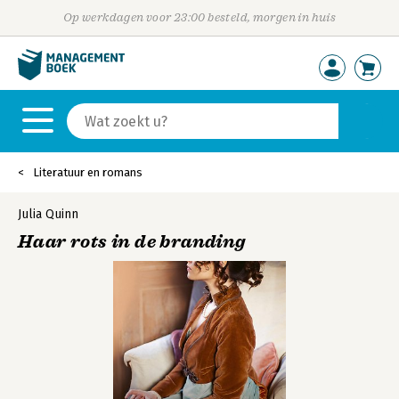
Op werkdagen voor 23:00 besteld, morgen in huis
Literatuur en romans
Julia Quinn
Haar rots in de branding