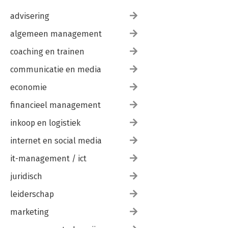
advisering
algemeen management
coaching en trainen
communicatie en media
economie
financieel management
inkoop en logistiek
internet en social media
it-management / ict
juridisch
leiderschap
marketing