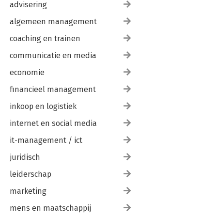
advisering
algemeen management
coaching en trainen
communicatie en media
economie
financieel management
inkoop en logistiek
internet en social media
it-management / ict
juridisch
leiderschap
marketing
mens en maatschappij