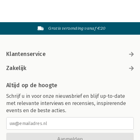
Gratis verzending vanaf €20
Klantenservice
Zakelijk
Altijd op de hoogte
Schrijf u in voor onze nieuwsbrief en blijf up-to-date
met relevante interviews en recensies, inspirerende
events en de beste acties.
Aanmelden