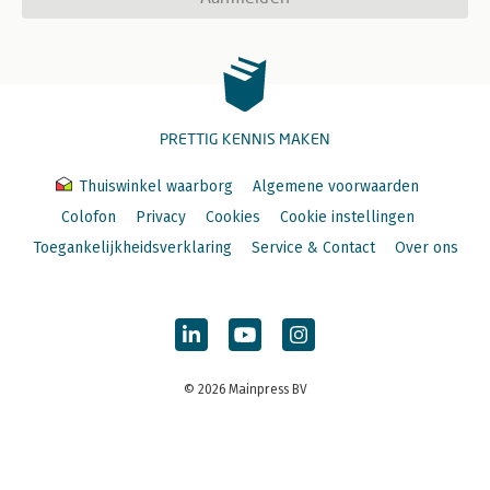
PRETTIG KENNIS MAKEN
Thuiswinkel waarborg
Algemene voorwaarden
Colofon
Privacy
Cookies
Cookie instellingen
Toegankelijkheidsverklaring
Service & Contact
Over ons
© 2026 Mainpress BV