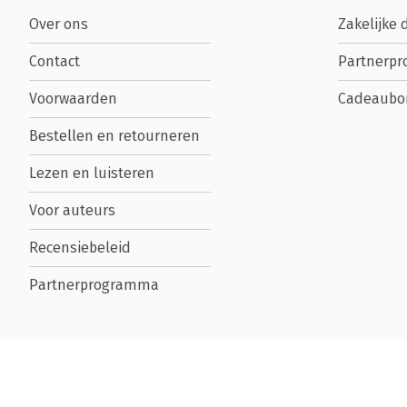
Over ons
Zakelijke 
Contact
Partnerp
Voorwaarden
Cadeaubo
Bestellen en retourneren
Lezen en luisteren
Voor auteurs
Recensiebeleid
Partnerprogramma