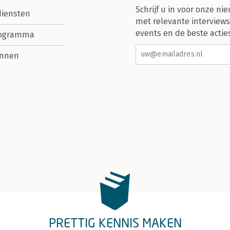
Schrijf u in voor onze nie
diensten
met relevante interviews
events en de beste actie
rogramma
nnen
PRETTIG KENNIS MAKEN