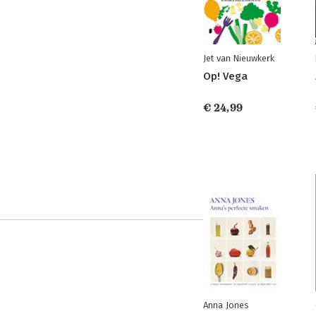
Jet van Nieuwkerk
Op! Vega
€ 24,99
Anna Jones