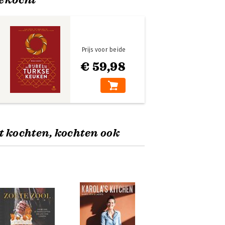
Prijs voor beide
€ 59,98
t kochten, kochten ook