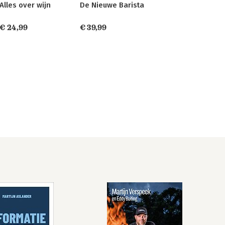
Alles over wijn
De Nieuwe Barista
€ 24,99
€ 39,99