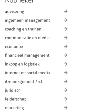
advisering
algemeen management
coaching en trainen
communicatie en media
economie
financieel management
inkoop en logistiek
internet en social media
it-management / ict
juridisch
leiderschap
marketing