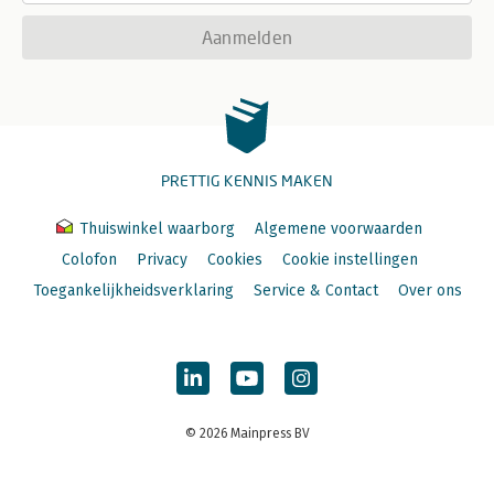
Aanmelden
PRETTIG KENNIS MAKEN
Thuiswinkel waarborg
Algemene voorwaarden
Colofon
Privacy
Cookies
Cookie instellingen
Toegankelijkheidsverklaring
Service & Contact
Over ons
© 2026 Mainpress BV