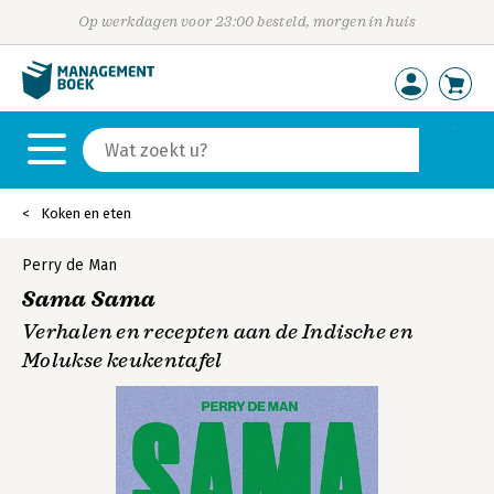
Op werkdagen voor 23:00 besteld, morgen in huis
Koken en eten
Perry de Man
Sama Sama
Verhalen en recepten aan de Indische en
Molukse keukentafel