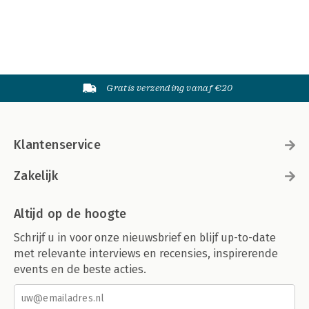
Gratis verzending vanaf €20
Klantenservice
Zakelijk
Altijd op de hoogte
Schrijf u in voor onze nieuwsbrief en blijf up-to-date
met relevante interviews en recensies, inspirerende
events en de beste acties.