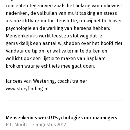
concepten tegenover: zoals het belang van onbewust
nadenken, de valkuilen van multitasking en stress
als onzichtbare motor. Tenslotte, nu wij het toch over
psychologie en de werking van hersens hebben:
Mensenkennis werkt leest zo vlot weg dat je
gemakkelijk een aantal wijsheden over het hoofd ziet.
Vandaar de tip om er wat vaker in te duiken en
wellicht ook een lijstje te maken van hapklare
brokken waar je echt iets mee gaat doen.
Jancees van Westering, coach/trainer
www.storyfinding.nl
Mensenkennis werkt! Psychologie voor manangers
R.L. Moritz | 3 augustus 2012