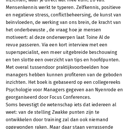
Mensenkennis werkt te typeren. Zelfkennis, positieve
en negatieve stress, conflictbeheersing, de kunst van
beïnvloeden, de werking van ons brein, de kracht van
het onderbewuste , de vraag hoe je mensen
motiveert: al deze onderwerpen laat Toine Al de
revue passeren. Via een kort interview met een
superspecialist, een meer uitgebreide beschouwing
en ten slotte een overzicht van tips en hoofdpunten.
Met overal tussendoor praktijkvoorbeelden hoe
managers hebben kunnen profiteren van de geboden
inzichten. Het boek is gebaseerd op een collegereeks
Psychologie voor Managers gegeven aan Nyenrode en
georganiseerd door Focus Conferences.
Soms bevestigt de wetenschap iets dat iedereen al
weet: van de stelling Zwakke punten zijn te
ontwikkelen door training zal dan ook niemand
opgewonden raken. Maar daar staan verrassende