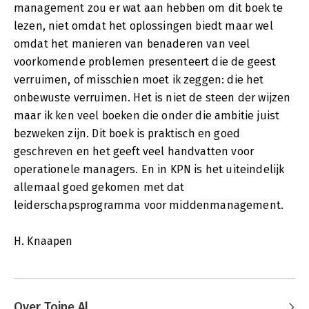
management zou er wat aan hebben om dit boek te
lezen, niet omdat het oplossingen biedt maar wel
omdat het manieren van benaderen van veel
voorkomende problemen presenteert die de geest
verruimen, of misschien moet ik zeggen: die het
onbewuste verruimen. Het is niet de steen der wijzen
maar ik ken veel boeken die onder die ambitie juist
bezweken zijn. Dit boek is praktisch en goed
geschreven en het geeft veel handvatten voor
operationele managers. En in KPN is het uiteindelijk
allemaal goed gekomen met dat
leiderschapsprogramma voor middenmanagement.
H. Knaapen
Over Toine Al