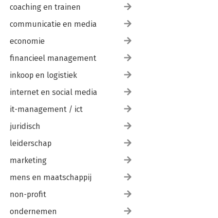
Over de auteur
coaching en trainen
communicatie en media
economie
financieel management
inkoop en logistiek
internet en social media
it-management / ict
juridisch
leiderschap
marketing
mens en maatschappij
non-profit
ondernemen