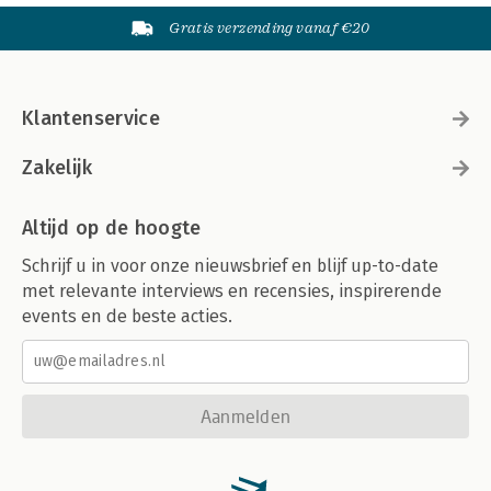
Gratis verzending vanaf €20
Klantenservice
Zakelijk
Altijd op de hoogte
Schrijf u in voor onze nieuwsbrief en blijf up-to-date
met relevante interviews en recensies, inspirerende
events en de beste acties.
Aanmelden