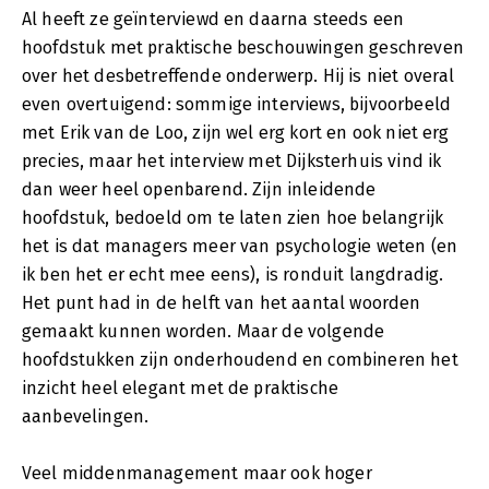
Al heeft ze geïnterviewd en daarna steeds een
hoofdstuk met praktische beschouwingen geschreven
over het desbetreffende onderwerp. Hij is niet overal
even overtuigend: sommige interviews, bijvoorbeeld
met Erik van de Loo, zijn wel erg kort en ook niet erg
precies, maar het interview met Dijksterhuis vind ik
dan weer heel openbarend. Zijn inleidende
hoofdstuk, bedoeld om te laten zien hoe belangrijk
het is dat managers meer van psychologie weten (en
ik ben het er echt mee eens), is ronduit langdradig.
Het punt had in de helft van het aantal woorden
gemaakt kunnen worden. Maar de volgende
hoofdstukken zijn onderhoudend en combineren het
inzicht heel elegant met de praktische
aanbevelingen.
Veel middenmanagement maar ook hoger