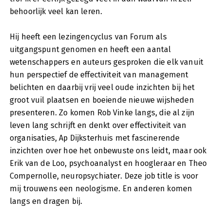
behoorlijk veel kan leren.
Hij heeft een lezingencyclus van Forum als
uitgangspunt genomen en heeft een aantal
wetenschappers en auteurs gesproken die elk vanuit
hun perspectief de effectiviteit van management
belichten en daarbij vrij veel oude inzichten bij het
groot vuil plaatsen en boeiende nieuwe wijsheden
presenteren. Zo komen Rob Vinke langs, die al zijn
leven lang schrijft en denkt over effectiviteit van
organisaties, Ap Dijksterhuis met fascinerende
inzichten over hoe het onbewuste ons leidt, maar ook
Erik van de Loo, psychoanalyst en hoogleraar en Theo
Compernolle, neuropsychiater. Deze job title is voor
mij trouwens een neologisme. En anderen komen
langs en dragen bij.