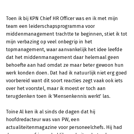
Toen ik bij KPN Chief HR Officer was en ik met mijn
team een leiderschapsprogramma voor
middenmanagement trachtte te beginnen, stiet ik tot
mijn verbazing op veel onbegrip in het
topmanagement, waar aanvankelijk het idee leefde
dat het middenmanagement daar helemaal geen
behoefte aan had omdat ze maar beter gewoon hun
werk konden doen. Dat had ik natuurlijk niet erg goed
voorbereid want dit soort reacties zegt vaak ook iets
over het voorstel, maar ik moest er toch aan
terugdenken toen ik 'Mensenkennis werkt' las.
Toine Al ken ik al sinds de dagen dat hij
hoofdredacteur was van PW, een
actualiteitenmagazine voor personeelchefs. Hij had