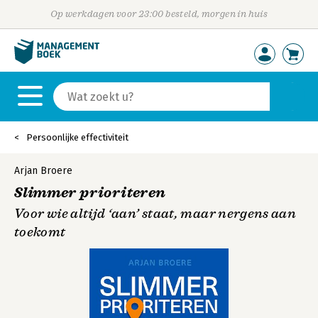
Op werkdagen voor 23:00 besteld, morgen in huis
Persoonlijke effectiviteit
Arjan Broere
Slimmer prioriteren
Voor wie altijd ‘aan’ staat, maar nergens aan
toekomt