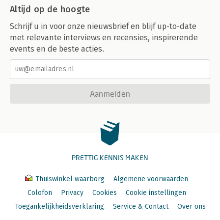
Altijd op de hoogte
Schrijf u in voor onze nieuwsbrief en blijf up-to-date
met relevante interviews en recensies, inspirerende
events en de beste acties.
Aanmelden
PRETTIG KENNIS MAKEN
Thuiswinkel waarborg
Algemene voorwaarden
Colofon
Privacy
Cookies
Cookie instellingen
Toegankelijkheidsverklaring
Service & Contact
Over ons