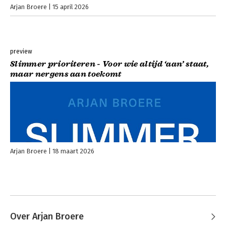
Arjan Broere
15 april 2026
preview
Slimmer prioriteren - Voor wie altijd ‘aan’ staat,
maar nergens aan toekomt
Arjan Broere
18 maart 2026
Over Arjan Broere