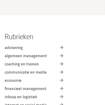
Rubrieken
advisering
algemeen management
coaching en trainen
communicatie en media
economie
financieel management
inkoop en logistiek