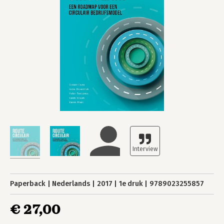
Paperback
Nederlands
2017
1e druk
9789023255857
€ 27,00