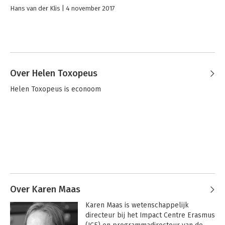
Hans van der Klis
4 november 2017
Over Helen Toxopeus
Helen Toxopeus is econoom
Over Karen Maas
Karen Maas is wetenschappelijk 
directeur bij het Impact Centre Erasmus 