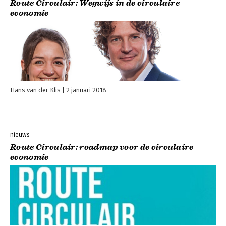
Route Circulair: Wegwijs in de circulaire
economie
Hans van der Klis
2 januari 2018
nieuws
Route Circulair: roadmap voor de circulaire
economie