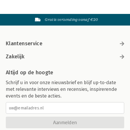
Gratis verzending vanaf €20
Klantenservice
Zakelijk
Altijd op de hoogte
Schrijf u in voor onze nieuwsbrief en blijf up-to-date
met relevante interviews en recensies, inspirerende
events en de beste acties.
Aanmelden