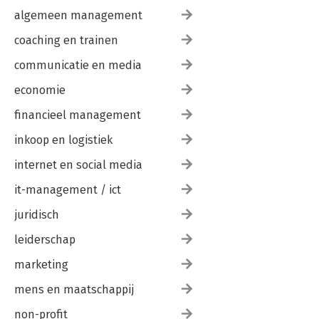
algemeen management
coaching en trainen
communicatie en media
economie
financieel management
inkoop en logistiek
internet en social media
it-management / ict
juridisch
leiderschap
marketing
mens en maatschappij
non-profit