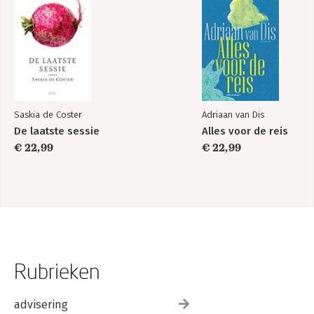
Saskia de Coster
Adriaan van Dis
De laatste sessie
Alles voor de reis
€ 22,99
€ 22,99
Rubrieken
advisering