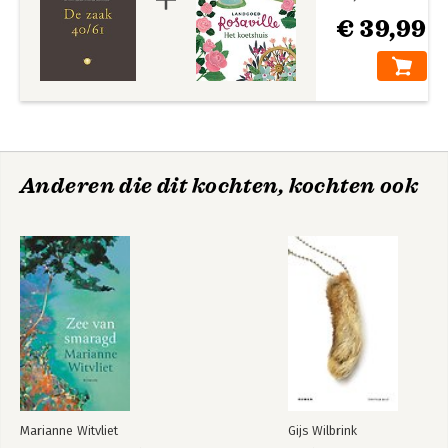
€ 39,99
Anderen die dit kochten, kochten ook
Marianne Witvliet
Gijs Wilbrink