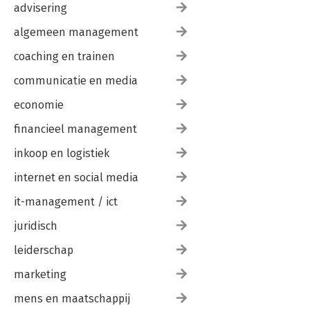
advisering
algemeen management
coaching en trainen
communicatie en media
economie
financieel management
inkoop en logistiek
internet en social media
it-management / ict
juridisch
leiderschap
marketing
mens en maatschappij