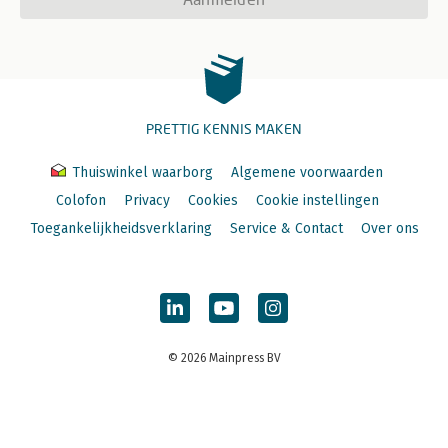
PRETTIG KENNIS MAKEN
Thuiswinkel waarborg
Algemene voorwaarden
Colofon
Privacy
Cookies
Cookie instellingen
Toegankelijkheidsverklaring
Service & Contact
Over ons
© 2026 Mainpress BV