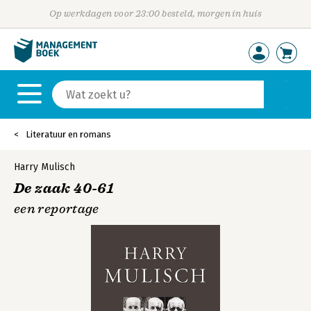
Op werkdagen voor 23:00 besteld, morgen in huis
Literatuur en romans
Harry Mulisch
De zaak 40-61
een reportage