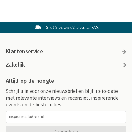
Gratis verzending vanaf €20
Klantenservice
Zakelijk
Altijd op de hoogte
Schrijf u in voor onze nieuwsbrief en blijf up-to-date
met relevante interviews en recensies, inspirerende
events en de beste acties.
Aanmelden