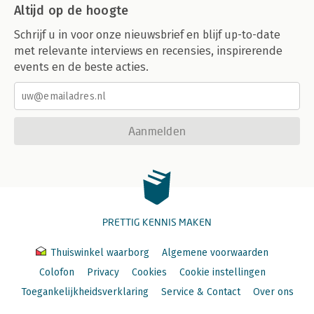
Altijd op de hoogte
Schrijf u in voor onze nieuwsbrief en blijf up-to-date
met relevante interviews en recensies, inspirerende
events en de beste acties.
Aanmelden
PRETTIG KENNIS MAKEN
Thuiswinkel waarborg
Algemene voorwaarden
Colofon
Privacy
Cookies
Cookie instellingen
Toegankelijkheidsverklaring
Service & Contact
Over ons