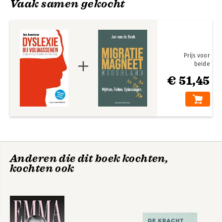
Vaak samen gekocht
Prijs voor
beide
€ 51,45
Anderen die dit boek kochten,
kochten ook