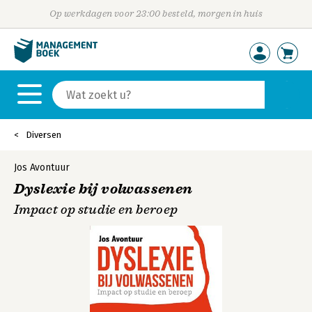
Op werkdagen voor 23:00 besteld, morgen in huis
Diversen
Jos Avontuur
Dyslexie bij volwassenen
Impact op studie en beroep