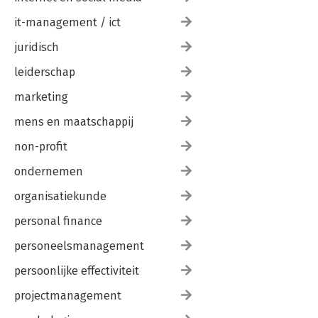
it-management / ict
juridisch
leiderschap
marketing
mens en maatschappij
non-profit
ondernemen
organisatiekunde
personal finance
personeelsmanagement
persoonlijke effectiviteit
projectmanagement