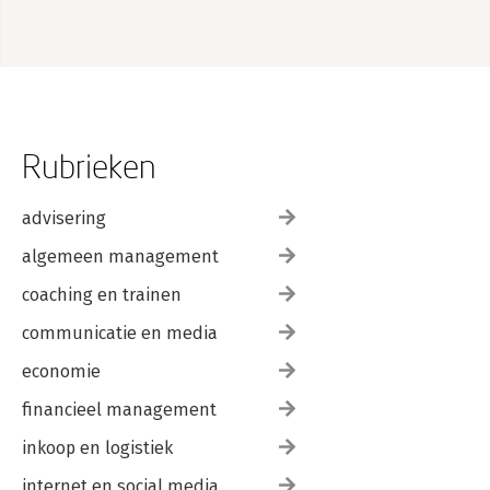
Rubrieken
advisering
algemeen management
coaching en trainen
communicatie en media
economie
financieel management
inkoop en logistiek
internet en social media