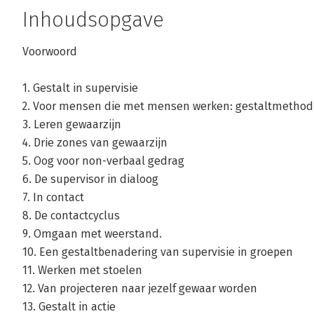
Inhoudsopgave
Voorwoord
1. Gestalt in supervisie
2. Voor mensen die met mensen werken: gestaltmethod
3. Leren gewaarzijn
4. Drie zones van gewaarzijn
5. Oog voor non-verbaal gedrag
6. De supervisor in dialoog
7. In contact
8. De contactcyclus
9. Omgaan met weerstand.
10. Een gestaltbenadering van supervisie in groepen
11. Werken met stoelen
12. Van projecteren naar jezelf gewaar worden
13. Gestalt in actie