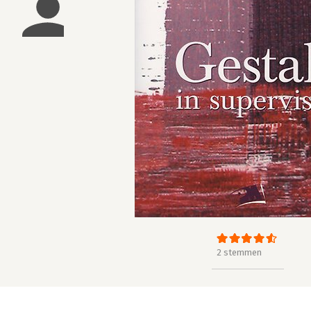
2 stemmen