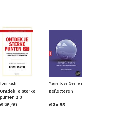
Tom Rath
Marie-José Geenen
Ontdek je sterke
Reflecteren
punten 2.0
€ 25,99
€ 34,95