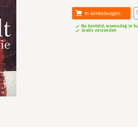
In winkelwagen
Nu besteld, woensdag in hu
Gratis verzonden