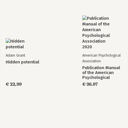
Adam Grant
American Psychological
Association
Hidden potential
Publication Manual
of the American
Psychological
Association 2020
€ 22,99
€ 36,97