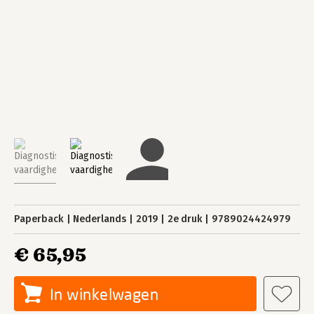
Paperback
Nederlands
2019
2e druk
9789024424979
€ 65,95
In winkelwagen