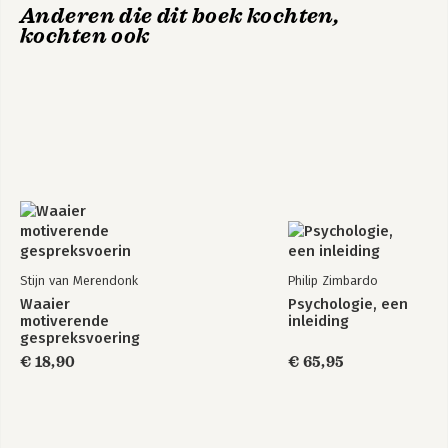
Anderen die dit boek kochten,
kochten ook
Stijn van Merendonk
Philip Zimbardo
Waaier
Psychologie, een
motiverende
inleiding
gespreksvoering
€ 18,90
€ 65,95