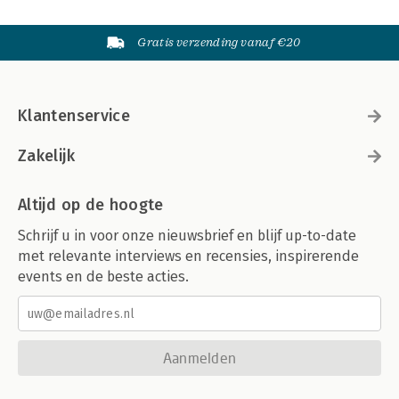
Gratis verzending vanaf €20
Klantenservice
Zakelijk
Altijd op de hoogte
Schrijf u in voor onze nieuwsbrief en blijf up-to-date
met relevante interviews en recensies, inspirerende
events en de beste acties.
Aanmelden