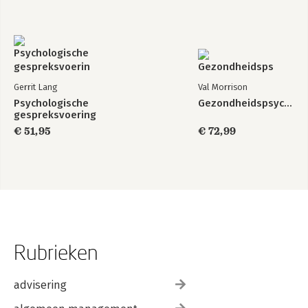
Gerrit Lang
Val Morrison
Psychologische
Gezondheidspsychologie
gespreksvoering
€ 51,95
€ 72,99
Rubrieken
advisering