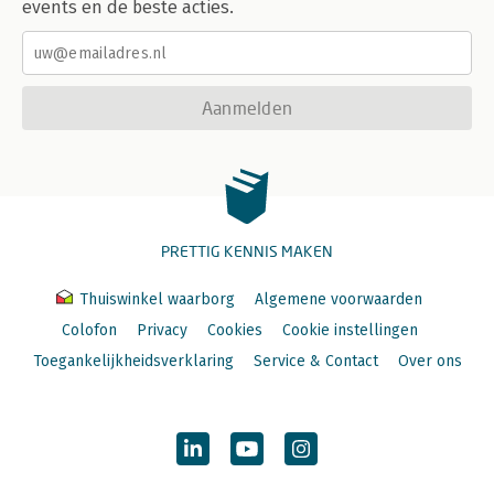
events en de beste acties.
Aanmelden
PRETTIG KENNIS MAKEN
Thuiswinkel waarborg
Algemene voorwaarden
Colofon
Privacy
Cookies
Cookie instellingen
Toegankelijkheidsverklaring
Service & Contact
Over ons