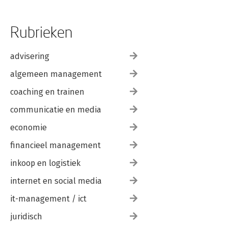
Rubrieken
advisering
algemeen management
coaching en trainen
communicatie en media
economie
financieel management
inkoop en logistiek
internet en social media
it-management / ict
juridisch