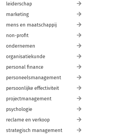
leiderschap
marketing
mens en maatschappij
non-profit
ondernemen
organisatiekunde
personal finance
personeelsmanagement
persoonlijke effectiviteit
projectmanagement
psychologie
reclame en verkoop
strategisch management