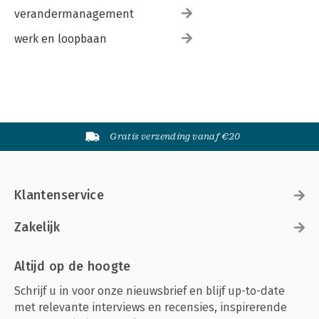
verandermanagement
werk en loopbaan
Gratis verzending vanaf €20
Klantenservice
Zakelijk
Altijd op de hoogte
Schrijf u in voor onze nieuwsbrief en blijf up-to-date
met relevante interviews en recensies, inspirerende