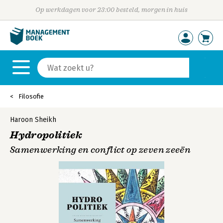
Op werkdagen voor 23:00 besteld, morgen in huis
Filosofie
Haroon Sheikh
Hydropolitiek
Samenwerking en conflict op zeven zeeën