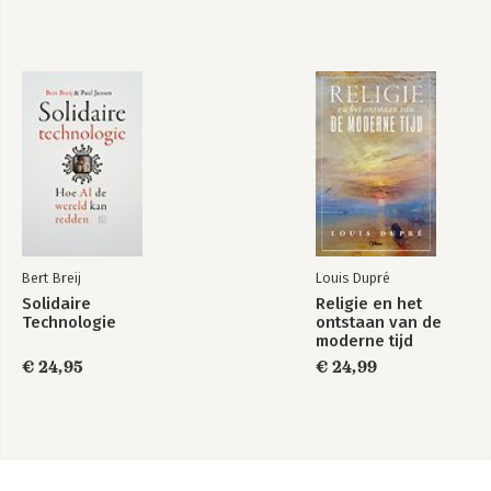
Bert Breij
Louis Dupré
Solidaire
Religie en het
Technologie
ontstaan van de
moderne tijd
€ 24,95
€ 24,99