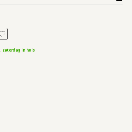
, zaterdag in huis