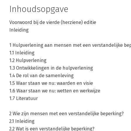
Inhoudsopgave
Voorwoord bij de vierde (herziene) editie
Inleiding
1 Hulpverlening aan mensen met een verstandelijke be
1.1 Inleiding
1.2 Hulpverlening
1.3 Ontwikkelingen in de hulpverlening
1.4 De rol van de samenleving
1.5 Waar staan we nu: waarden en visie
1.6 Waar staan we nu: wetten en werkwijze
1.7 Literatuur
2 Wie zijn mensen met een verstandelijke beperking?
2.1 Inleiding
2.2 Wat is een verstandelijke beperking?