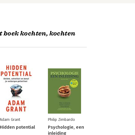
t boek kochten, kochten
Adam Grant
Philip Zimbardo
Hidden potential
Psychologie, een
inleiding