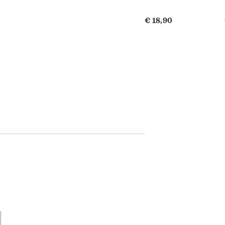
€ 18,90