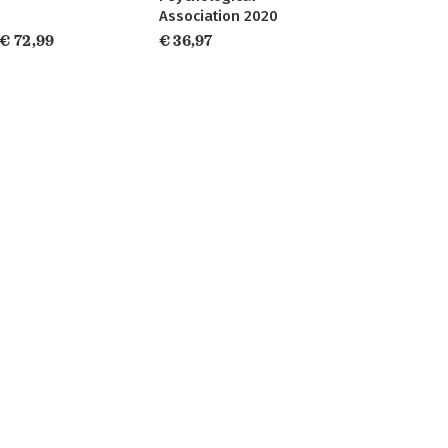
Association 2020
€ 72,99
€ 36,97