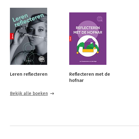
Leren reflecteren
Reflecteren met de
hofnar
Bekijk alle boeken