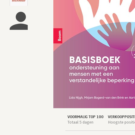
VOORMALIG TOP 100
VERKOOPPOSIT
Totaal 5 dagen
Hoogste positi