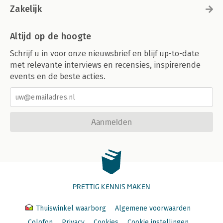
Zakelijk
Altijd op de hoogte
Schrijf u in voor onze nieuwsbrief en blijf up-to-date
met relevante interviews en recensies, inspirerende
events en de beste acties.
Aanmelden
PRETTIG KENNIS MAKEN
Thuiswinkel waarborg
Algemene voorwaarden
Colofon
Privacy
Cookies
Cookie instellingen