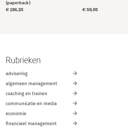
(paperback)
€ 136,25
€ 59,95
Rubrieken
advisering
algemeen management
coaching en trainen
communicatie en media
economie
financieel management