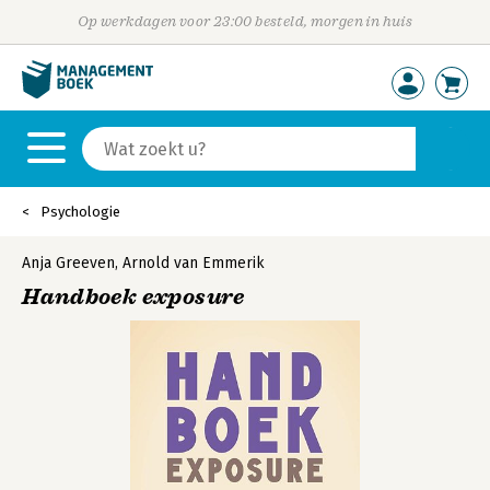
Op werkdagen voor 23:00 besteld, morgen in huis
Psychologie
Anja Greeven
,
Arnold van Emmerik
Handboek exposure