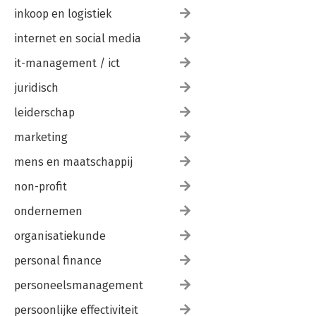
inkoop en logistiek
internet en social media
it-management / ict
juridisch
leiderschap
marketing
mens en maatschappij
non-profit
ondernemen
organisatiekunde
personal finance
personeelsmanagement
persoonlijke effectiviteit