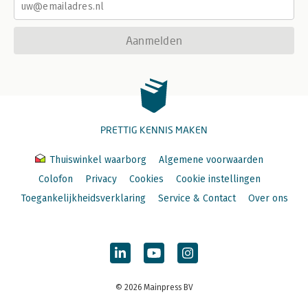
Aanmelden
PRETTIG KENNIS MAKEN
Thuiswinkel waarborg
Algemene voorwaarden
Colofon
Privacy
Cookies
Cookie instellingen
Toegankelijkheidsverklaring
Service & Contact
Over ons
© 2026 Mainpress BV