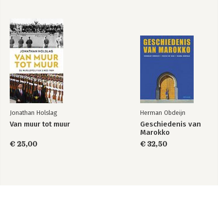
Jonathan Holslag
Herman Obdeijn
Van muur tot muur
Geschiedenis van
Marokko
€ 25,00
€ 32,50