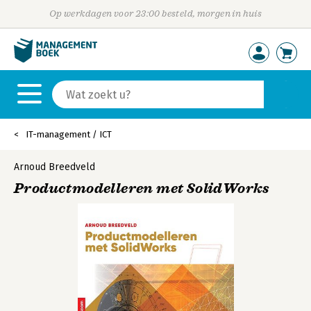
Op werkdagen voor 23:00 besteld, morgen in huis
IT-management / ICT
Arnoud Breedveld
Productmodelleren met SolidWorks