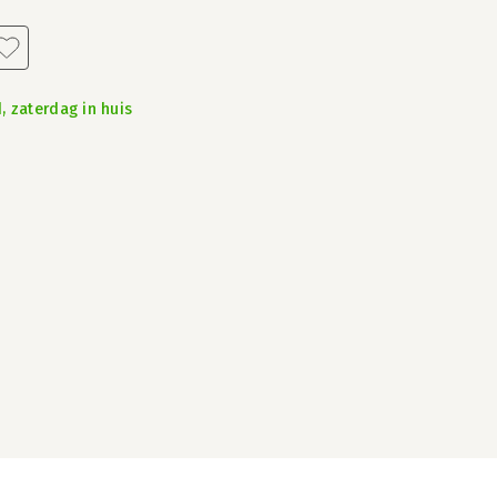
, zaterdag in huis