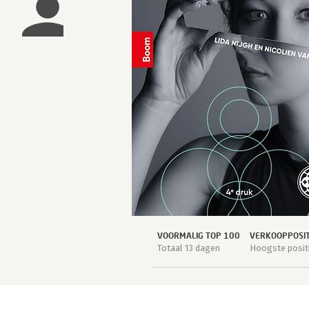
VOORMALIG TOP 100
VERKOOPPOSIT
Totaal 13 dagen
Hoogste positi