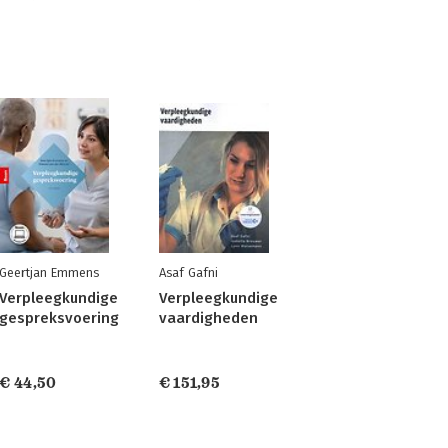
Geertjan Emmens
Asaf Gafni
Verpleegkundige
Verpleegkundige
gespreksvoering
vaardigheden
€ 44,50
€ 151,95