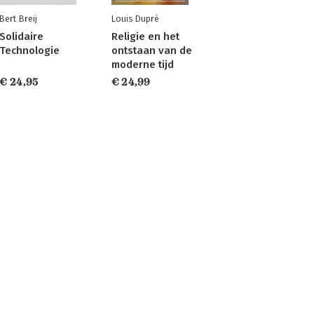
Bert Breij
Louis Dupré
Solidaire
Religie en het
Technologie
ontstaan van de
moderne tijd
€ 24,95
€ 24,99