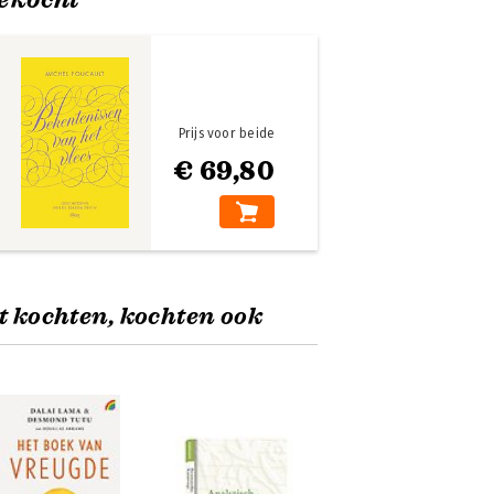
Prijs voor beide
€ 69,80
t kochten, kochten ook