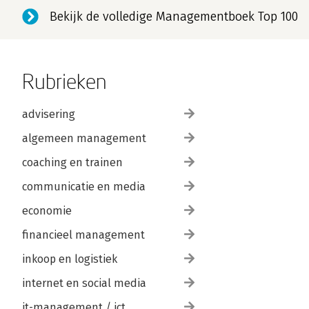
Bekijk de volledige Managementboek Top 100
Rubrieken
advisering
algemeen management
coaching en trainen
communicatie en media
economie
financieel management
inkoop en logistiek
internet en social media
it-management / ict