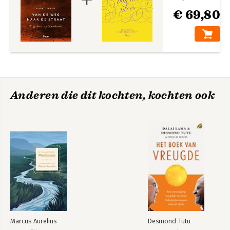
€ 69,80
Anderen die dit kochten, kochten ook
Marcus Aurelius
Desmond Tutu