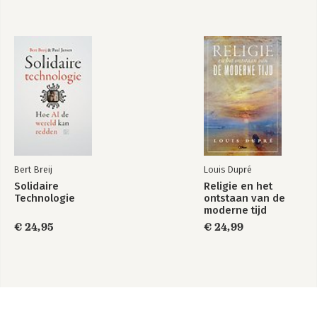
Bert Breij
Louis Dupré
Solidaire
Religie en het
Technologie
ontstaan van de
moderne tijd
€ 24,95
€ 24,99