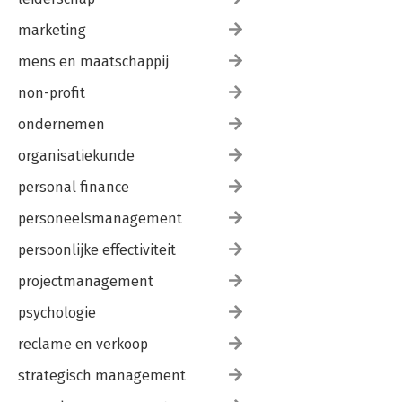
marketing
mens en maatschappij
non-profit
ondernemen
organisatiekunde
personal finance
personeelsmanagement
persoonlijke effectiviteit
projectmanagement
psychologie
reclame en verkoop
strategisch management