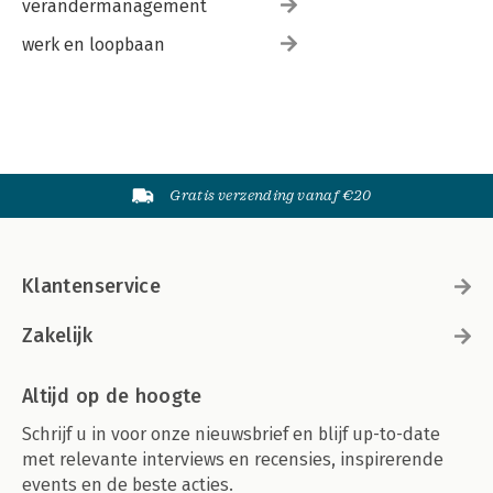
verandermanagement
werk en loopbaan
Gratis verzending vanaf €20
Klantenservice
Zakelijk
Altijd op de hoogte
Schrijf u in voor onze nieuwsbrief en blijf up-to-date
met relevante interviews en recensies, inspirerende
events en de beste acties.