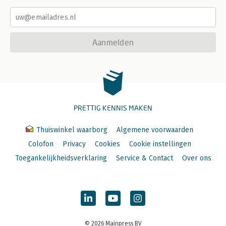
Aanmelden
PRETTIG KENNIS MAKEN
Thuiswinkel waarborg
Algemene voorwaarden
Colofon
Privacy
Cookies
Cookie instellingen
Toegankelijkheidsverklaring
Service & Contact
Over ons
© 2026 Mainpress BV