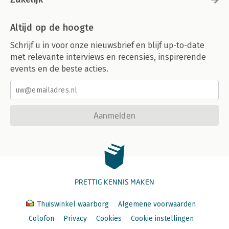
Altijd op de hoogte
Schrijf u in voor onze nieuwsbrief en blijf up-to-date
met relevante interviews en recensies, inspirerende
events en de beste acties.
Aanmelden
PRETTIG KENNIS MAKEN
Thuiswinkel waarborg
Algemene voorwaarden
Colofon
Privacy
Cookies
Cookie instellingen