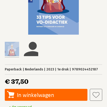
Paperback
Nederlands
2023
1e druk
9789024452187
€ 37,50
In winkelwagen