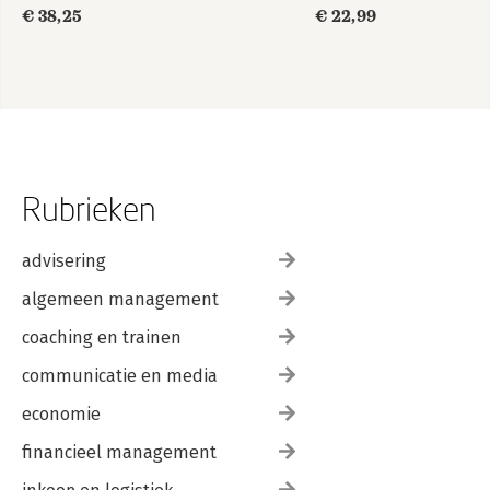
€ 38,25
€ 22,99
Rubrieken
advisering
algemeen management
coaching en trainen
communicatie en media
economie
financieel management