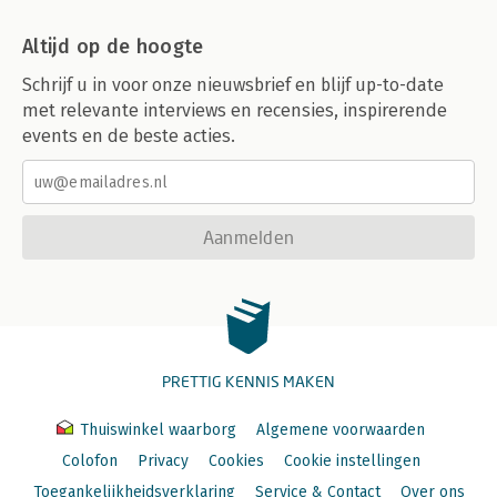
Altijd op de hoogte
Schrijf u in voor onze nieuwsbrief en blijf up-to-date
met relevante interviews en recensies, inspirerende
events en de beste acties.
Aanmelden
PRETTIG KENNIS MAKEN
Thuiswinkel waarborg
Algemene voorwaarden
Colofon
Privacy
Cookies
Cookie instellingen
Toegankelijkheidsverklaring
Service & Contact
Over ons