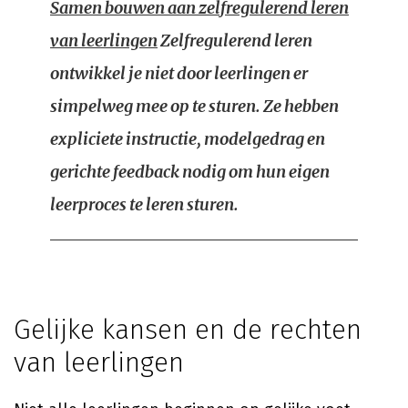
Samen bouwen aan zelfregulerend leren
van leerlingen
Zelfregulerend leren
ontwikkel je niet door leerlingen er
simpelweg mee op te sturen. Ze hebben
expliciete instructie, modelgedrag en
gerichte feedback nodig om hun eigen
leerproces te leren sturen.
Gelijke kansen en de rechten
van leerlingen