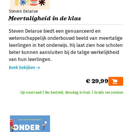
Steven Delarue
Meertaligheid in de klas
Steven Delarue biedt een genuanceerd en
wetenschappelijk onderbouwd beeld van meertalige
leerlingen in het onderwijs. Hij laat zien hoe scholen
beter kunnen aansluiten bij de talige werkelijkheid
van hun leerlingen.
Boek bekijken
€ 29,99
Op voorraad | Nu besteld, dinsdag in huis | Gratis verzonden