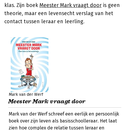
klas. Zijn boek
Meester Mark vraagt door
is geen
theorie, maar een levensecht verslag van het
contact tussen leraar en leerling.
Mark van der Werf
Meester Mark vraagt door
Mark van der Werf schreef een eerlijk en persoonlijk
boek over zijn leven als basisschoolleraar. Het laat
zien hoe complex de relatie tussen leraar en