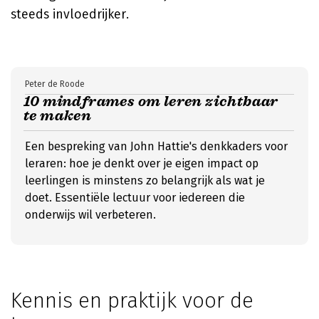
steeds invloedrijker.
Peter de Roode
10 mindframes om leren zichtbaar
te maken
Een bespreking van John Hattie's denkkaders voor
leraren: hoe je denkt over je eigen impact op
leerlingen is minstens zo belangrijk als wat je
doet. Essentiële lectuur voor iedereen die
onderwijs wil verbeteren.
Kennis en praktijk voor de