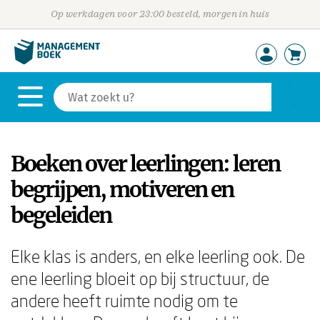
Op werkdagen voor 23:00 besteld, morgen in huis
Boeken over leerlingen: leren
begrijpen, motiveren en
begeleiden
Elke klas is anders, en elke leerling ook. De
ene leerling bloeit op bij structuur, de
andere heeft ruimte nodig om te