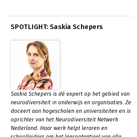
SPOTLIGHT: Saskia Schepers
Saskia Schepers is dé expert op het gebied van
neurodiversiteit in onderwijs en organisaties. Ze
doceert aan hogescholen en universiteiten en is
oprichter van het Neurodiversiteit Netwerk
Nederland. Haar werk helpt leraren en
schoolleiders om het leerpotentieel van alle