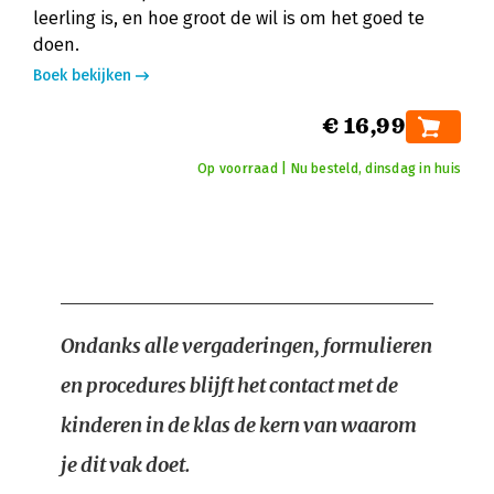
leerling is, en hoe groot de wil is om het goed te
doen.
Boek bekijken
€ 16,99
Op voorraad | Nu besteld, dinsdag in huis
Ondanks alle vergaderingen, formulieren
en procedures blijft het contact met de
kinderen in de klas de kern van waarom
je dit vak doet.