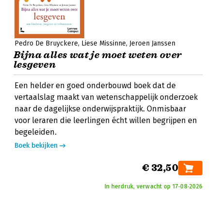
Pedro De Bruyckere
Liese Missinne
Jeroen Janssen
Bijna alles wat je moet weten over
lesgeven
Een helder en goed onderbouwd boek dat de
vertaalslag maakt van wetenschappelijk onderzoek
naar de dagelijkse onderwijspraktijk. Onmisbaar
voor leraren die leerlingen écht willen begrijpen en
begeleiden.
Boek bekijken
€ 32,50
In herdruk, verwacht op 17‑08‑2026