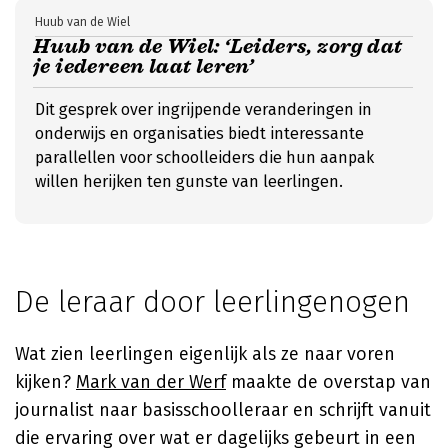
Huub van de Wiel
Huub van de Wiel: ‘Leiders, zorg dat
je iedereen laat leren’
Dit gesprek over ingrijpende veranderingen in
onderwijs en organisaties biedt interessante
parallellen voor schoolleiders die hun aanpak
willen herijken ten gunste van leerlingen.
De leraar door leerlingenogen
Wat zien leerlingen eigenlijk als ze naar voren
kijken?
Mark van der Werf
maakte de overstap van
journalist naar basisschoolleraar en schrijft vanuit
die ervaring over wat er dagelijks gebeurt in een