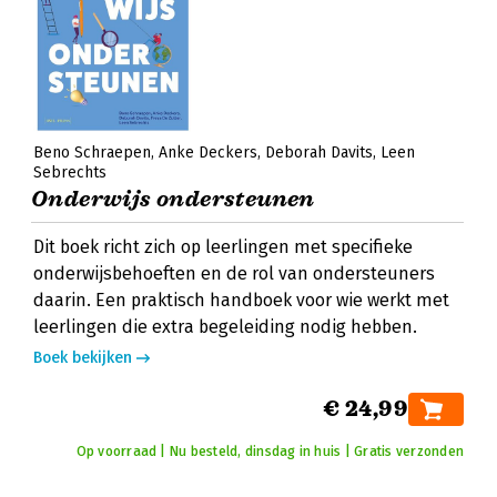
Beno Schraepen
Anke Deckers
Deborah Davits
Leen
Sebrechts
Onderwijs ondersteunen
Dit boek richt zich op leerlingen met specifieke
onderwijsbehoeften en de rol van ondersteuners
daarin. Een praktisch handboek voor wie werkt met
leerlingen die extra begeleiding nodig hebben.
Boek bekijken
€ 24,99
Op voorraad | Nu besteld, dinsdag in huis | Gratis verzonden