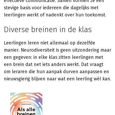
effectieve communicatie. Samen vormen ze een
stevige basis voor iedereen die dagelijks met
leerlingen werkt of nadenkt over hun toekomst.
Diverse breinen in de klas
Leerlingen leren niet allemaal op dezelfde
manier. Neurodiversiteit is geen uitzondering maar
een gegeven: in elke klas zitten leerlingen met
een brein dat net iets anders werkt. Dat vraagt
om leraren die hun aanpak durven aanpassen en
nieuwsgierig blijven naar wat een leerling wél kan.