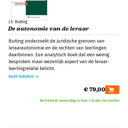
J.S. Buiting
De autonomie van de leraar
Buiting onderzoekt de juridische grenzen van
leraarautonomie en de rechten van leerlingen
daarbinnen. Een analytisch boek dat een weinig
besproken maar wezenlijk aspect van de leraar-
leerlingrelatie belicht.
Boek bekijken
€ 79,00
Nu besteld, woensdag in huis | Gratis verzonden