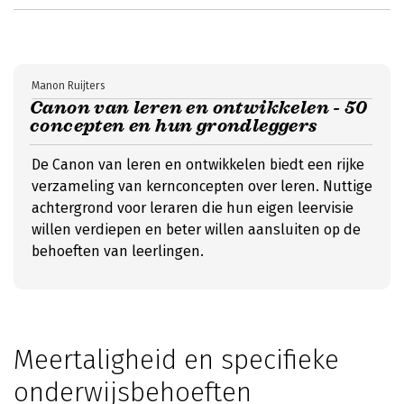
Manon Ruijters
Canon van leren en ontwikkelen - 50
concepten en hun grondleggers
De Canon van leren en ontwikkelen biedt een rijke
verzameling van kernconcepten over leren. Nuttige
achtergrond voor leraren die hun eigen leervisie
willen verdiepen en beter willen aansluiten op de
behoeften van leerlingen.
Meertaligheid en specifieke
onderwijsbehoeften