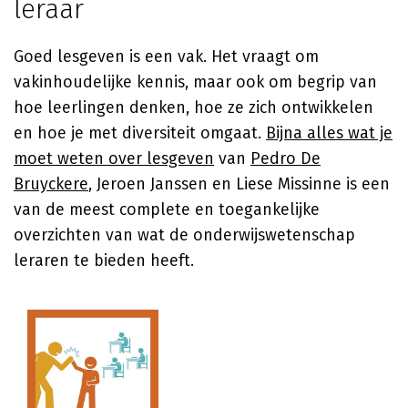
leraar
Goed lesgeven is een vak. Het vraagt om
vakinhoudelijke kennis, maar ook om begrip van
hoe leerlingen denken, hoe ze zich ontwikkelen
en hoe je met diversiteit omgaat.
Bijna alles wat je
moet weten over lesgeven
van
Pedro De
Bruyckere
, Jeroen Janssen en Liese Missinne is een
van de meest complete en toegankelijke
overzichten van wat de onderwijswetenschap
leraren te bieden heeft.