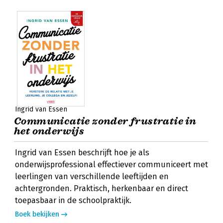
Ingrid van Essen
Communicatie zonder frustratie in
het onderwijs
Ingrid van Essen beschrijft hoe je als
onderwijsprofessional effectiever communiceert met
leerlingen van verschillende leeftijden en
achtergronden. Praktisch, herkenbaar en direct
toepasbaar in de schoolpraktijk.
Boek bekijken