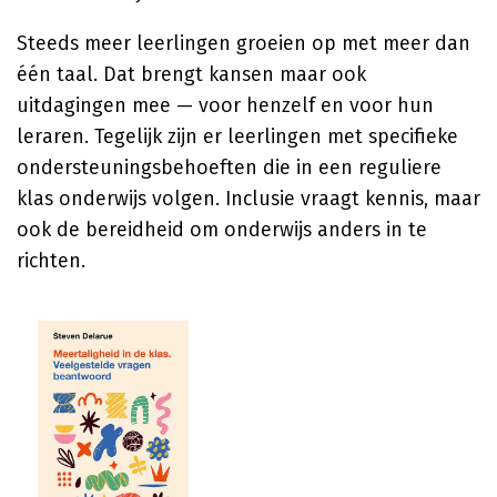
Steeds meer leerlingen groeien op met meer dan
één taal. Dat brengt kansen maar ook
uitdagingen mee — voor henzelf en voor hun
leraren. Tegelijk zijn er leerlingen met specifieke
ondersteuningsbehoeften die in een reguliere
klas onderwijs volgen. Inclusie vraagt kennis, maar
ook de bereidheid om onderwijs anders in te
richten.