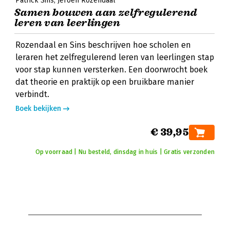
Patrick Sins
Jeroen Rozendaal
Samen bouwen aan zelfregulerend
leren van leerlingen
Rozendaal en Sins beschrijven hoe scholen en
leraren het zelfregulerend leren van leerlingen stap
voor stap kunnen versterken. Een doorwrocht boek
dat theorie en praktijk op een bruikbare manier
verbindt.
Boek bekijken
€ 39,95
Op voorraad | Nu besteld, dinsdag in huis | Gratis verzonden