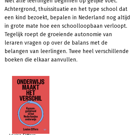
Niet alle leerlingen beginnen op gelijke voet.
Achtergrond, thuissituatie en het type school dat
een kind bezoekt, bepalen in Nederland nog altijd
in grote mate hoe een schoolloopbaan verloopt.
Tegelijk roept de groeiende autonomie van
leraren vragen op over de balans met de
belangen van leerlingen. Twee heel verschillende
boeken die elkaar aanvullen.