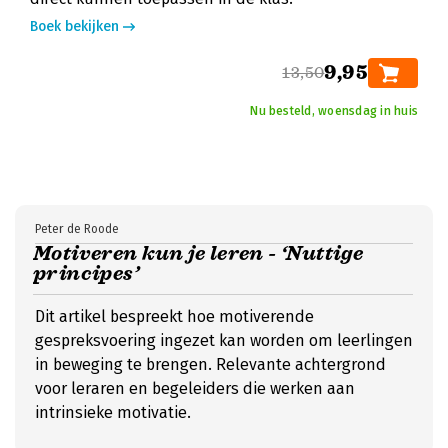
Boek bekijken
9,95
13,50
Nu besteld, woensdag in huis
Peter de Roode
Motiveren kun je leren - ‘Nuttige
principes’
Dit artikel bespreekt hoe motiverende
gespreksvoering ingezet kan worden om leerlingen
in beweging te brengen. Relevante achtergrond
voor leraren en begeleiders die werken aan
intrinsieke motivatie.