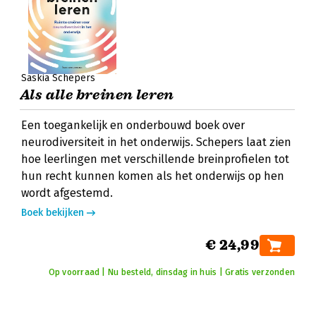
Saskia Schepers
Als alle breinen leren
Een toegankelijk en onderbouwd boek over
neurodiversiteit in het onderwijs. Schepers laat zien
hoe leerlingen met verschillende breinprofielen tot
hun recht kunnen komen als het onderwijs op hen
wordt afgestemd.
Boek bekijken
€ 24,99
Op voorraad | Nu besteld, dinsdag in huis | Gratis verzonden