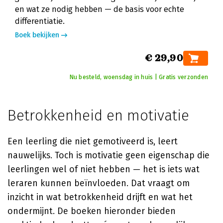
en wat ze nodig hebben — de basis voor echte
differentiatie.
Boek bekijken
€ 29,90
Nu besteld, woensdag in huis | Gratis verzonden
Betrokkenheid en motivatie
Een leerling die niet gemotiveerd is, leert
nauwelijks. Toch is motivatie geen eigenschap die
leerlingen wel of niet hebben — het is iets wat
leraren kunnen beïnvloeden. Dat vraagt om
inzicht in wat betrokkenheid drijft en wat het
ondermijnt. De boeken hieronder bieden