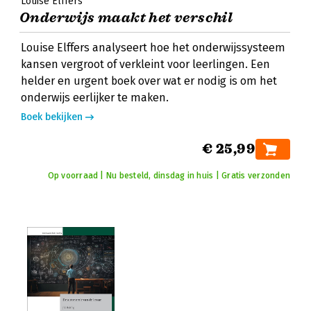
Louise Elffers
Onderwijs maakt het verschil
Louise Elffers analyseert hoe het onderwijssysteem
kansen vergroot of verkleint voor leerlingen. Een
helder en urgent boek over wat er nodig is om het
onderwijs eerlijker te maken.
Boek bekijken
€ 25,99
Op voorraad | Nu besteld, dinsdag in huis | Gratis verzonden