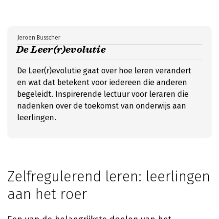
Jeroen Busscher
De Leer(r)evolutie
De Leer(r)evolutie gaat over hoe leren verandert
en wat dat betekent voor iedereen die anderen
begeleidt. Inspirerende lectuur voor leraren die
nadenken over de toekomst van onderwijs aan
leerlingen.
Zelfregulerend leren: leerlingen
aan het roer