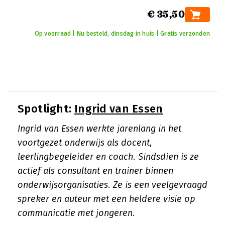
€ 35,50
Op voorraad | Nu besteld, dinsdag in huis | Gratis verzonden
Spotlight:
Ingrid van Essen
Ingrid van Essen werkte jarenlang in het
voortgezet onderwijs als docent,
leerlingbegeleider en coach. Sindsdien is ze
actief als consultant en trainer binnen
onderwijsorganisaties. Ze is een veelgevraagd
spreker en auteur met een heldere visie op
communicatie met jongeren.