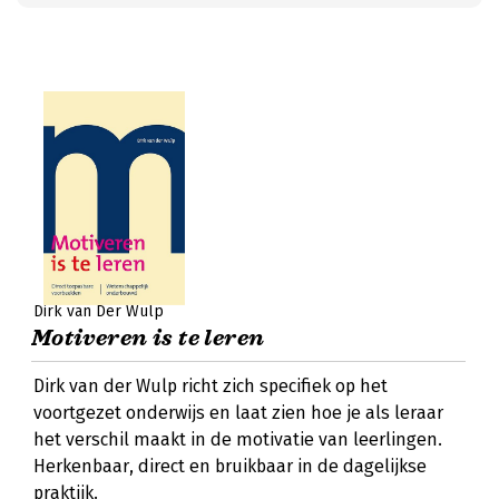
Dirk van Der Wulp
Motiveren is te leren
Dirk van der Wulp richt zich specifiek op het
voortgezet onderwijs en laat zien hoe je als leraar
het verschil maakt in de motivatie van leerlingen.
Herkenbaar, direct en bruikbaar in de dagelijkse
praktijk.