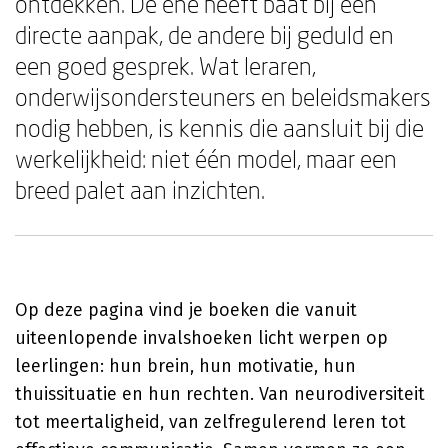
ontdekken. De ene heeft baat bij een
directe aanpak, de andere bij geduld en
een goed gesprek. Wat leraren,
onderwijsondersteuners en beleidsmakers
nodig hebben, is kennis die aansluit bij die
werkelijkheid: niet één model, maar een
breed palet aan inzichten.
Op deze pagina vind je boeken die vanuit
uiteenlopende invalshoeken licht werpen op
leerlingen: hun brein, hun motivatie, hun
thuissituatie en hun rechten. Van neurodiversiteit
tot meertaligheid, van zelfregulerend leren tot