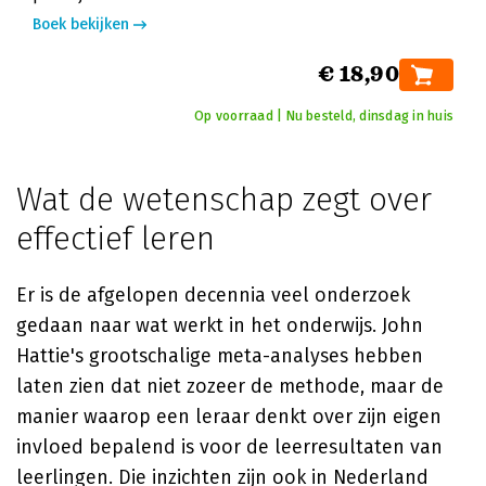
Boek bekijken
€ 18,90
Op voorraad | Nu besteld, dinsdag in huis
Wat de wetenschap zegt over
effectief leren
Er is de afgelopen decennia veel onderzoek
gedaan naar wat werkt in het onderwijs. John
Hattie's grootschalige meta-analyses hebben
laten zien dat niet zozeer de methode, maar de
manier waarop een leraar denkt over zijn eigen
invloed bepalend is voor de leerresultaten van
leerlingen. Die inzichten zijn ook in Nederland