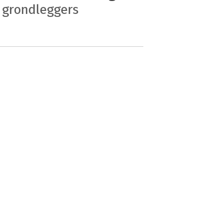
grondleggers