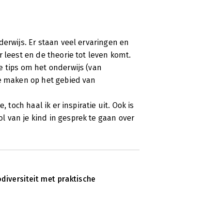
derwijs. Er staan veel ervaringen en
 leest en de theorie tot leven komt.
e tips om het onderwijs (van
te maken op het gebied van
 toch haal ik er inspiratie uit. Ook is
 van je kind in gesprek te gaan over
odiversiteit met praktische