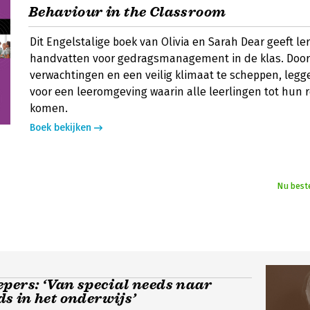
Behaviour in the Classroom
Dit Engelstalige boek van Olivia en Sarah Dear geeft le
handvatten voor gedragsmanagement in de klas. Door
verwachtingen en een veilig klimaat te scheppen, legge
voor een leeromgeving waarin alle leerlingen tot hun
komen.
Boek bekijken
Nu best
pers: ‘Van special needs naar
s in het onderwijs’