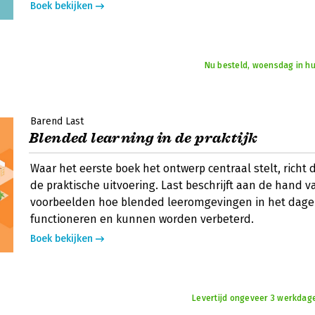
Boek bekijken
Nu besteld, woensdag in hu
Barend Last
Blended learning in de praktijk
Waar het eerste boek het ontwerp centraal stelt, richt d
de praktische uitvoering. Last beschrijft aan de hand v
voorbeelden hoe blended leeromgevingen in het dagel
functioneren en kunnen worden verbeterd.
Boek bekijken
Levertijd ongeveer 3 werkdag