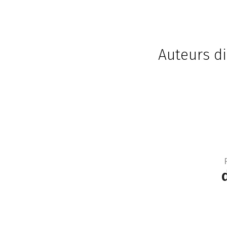
Auteurs di