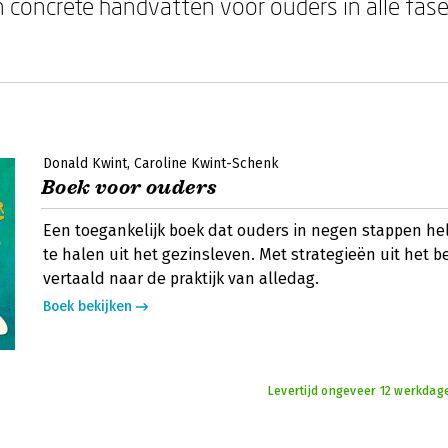
 concrete handvatten voor ouders in alle fas
Donald Kwint
Caroline Kwint-Schenk
Boek voor ouders
Een toegankelijk boek dat ouders in negen stappen hel
te halen uit het gezinsleven. Met strategieën uit het be
vertaald naar de praktijk van alledag.
Boek bekijken
Levertijd ongeveer 12 werkdag