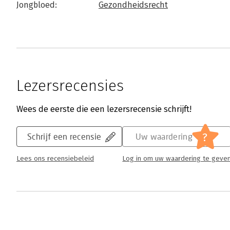
Jongbloed:
Gezondheidsrecht
Lezersrecensies
Wees de eerste die een lezersrecensie schrijft!
?
Schrijf een recensie
Uw waardering
Lees ons recensiebeleid
Log in om uw waardering te geve