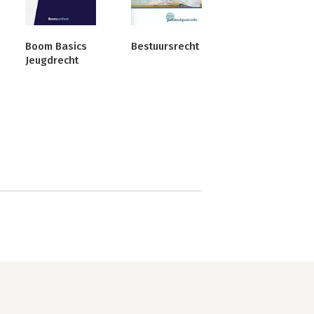
Boom Basics
Bestuursrecht
Jeugdrecht