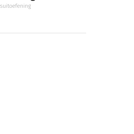
suitoefening