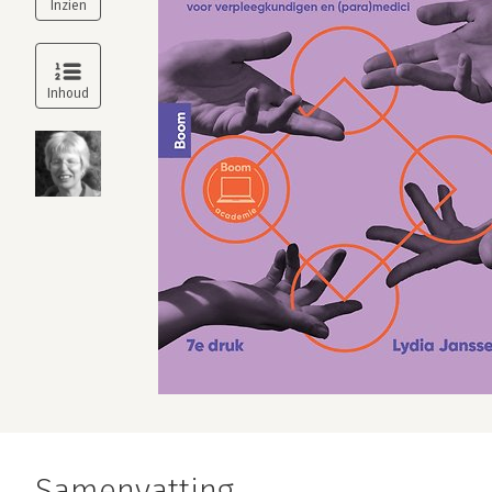
Samenvatting