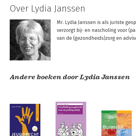
Over Lydia Janssen
Mr. Lydia Janssen is als juriste gesp
verzorgt bij- en nascholing voor (pa
van de (gezondheids)zorg en advisee
Andere boeken door Lydia Janssen