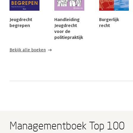
Jeugdrecht
Handleiding
Burgerlijk
begrepen
Jeugdrecht
recht
voor de
politiepraktijk
Bekijk alle boeken
Managementboek Top 100