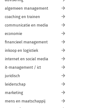
algemeen management
coaching en trainen
communicatie en media
economie
financieel management
inkoop en logistiek
internet en social media
it-management / ict
juridisch
leiderschap
marketing
mens en maatschappij