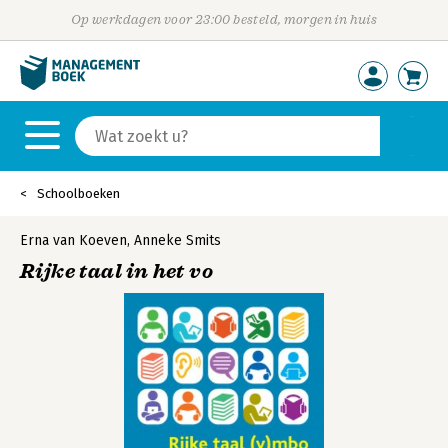
Op werkdagen voor 23:00 besteld, morgen in huis
Schoolboeken
Erna van Koeven
,
Anneke Smits
Rijke taal in het vo