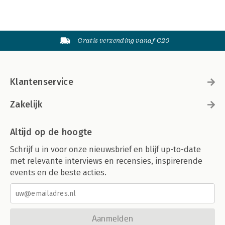
Gratis verzending vanaf €20
Klantenservice
Zakelijk
Altijd op de hoogte
Schrijf u in voor onze nieuwsbrief en blijf up-to-date
met relevante interviews en recensies, inspirerende
events en de beste acties.
Aanmelden