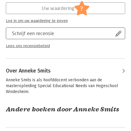
Hoofdrubriek:
Schoolboeken
?
Uw waardering
Log in om uw waardering te geven
Schrijf een recensie
Lees ons recensiebeleid
Over Anneke Smits
Anneke Smits is als hoofddocent verbonden aan de 
masteropleiding Special Educational Needs van Hogeschool 
Windesheim.
Andere boeken door Anneke Smits