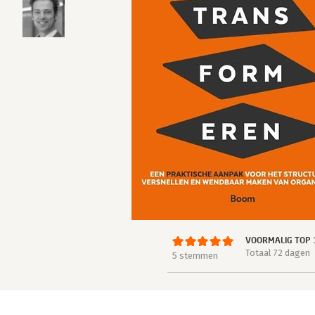
VOORMALIG TOP 
Totaal 72 dagen
5 stemmen