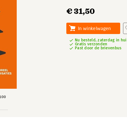
€ 31,50
In winkelwagen
Nu besteld, zaterdag in hui
Gratis verzonden
Past door de brievenbus
100