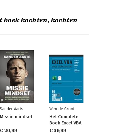
t boek kochten, kochten
Sander Aarts
Wim de Groot
Missie mindset
Het Complete
Boek Excel VBA
€ 20,99
€ 59,99