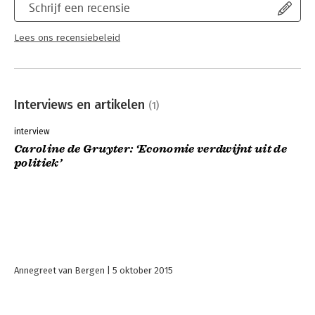
Schrijf een recensie
Lees ons recensiebeleid
Interviews en artikelen
(1)
interview
Caroline de Gruyter: ‘Economie verdwijnt uit de
politiek’
Annegreet van Bergen
5 oktober 2015