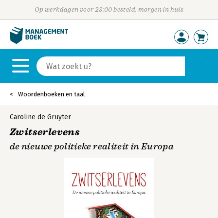
Op werkdagen voor 23:00 besteld, morgen in huis
Woordenboeken en taal
Caroline de Gruyter
Zwitserlevens
de nieuwe politieke realiteit in Europa