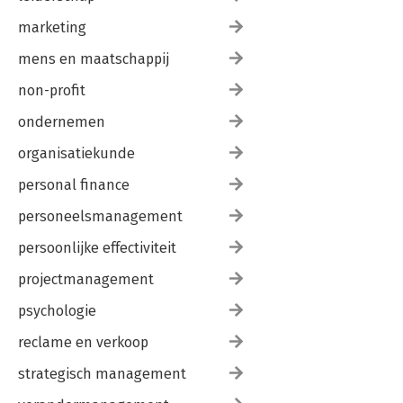
marketing
mens en maatschappij
non-profit
ondernemen
organisatiekunde
personal finance
personeelsmanagement
persoonlijke effectiviteit
projectmanagement
psychologie
reclame en verkoop
strategisch management