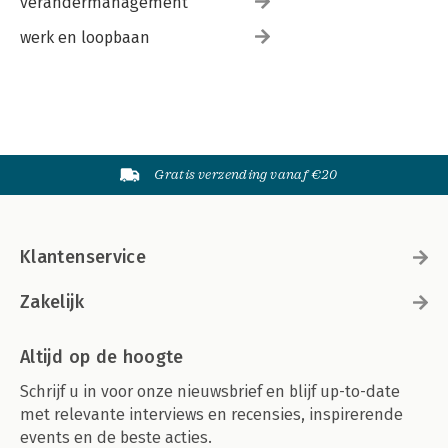
verandermanagement
werk en loopbaan
Gratis verzending vanaf €20
Klantenservice
Zakelijk
Altijd op de hoogte
Schrijf u in voor onze nieuwsbrief en blijf up-to-date
met relevante interviews en recensies, inspirerende
events en de beste acties.