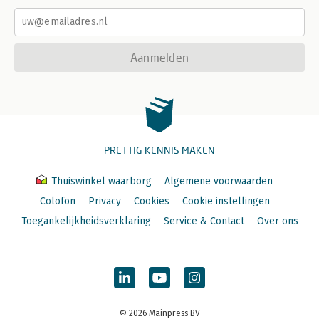
Aanmelden
PRETTIG KENNIS MAKEN
Thuiswinkel waarborg
Algemene voorwaarden
Colofon
Privacy
Cookies
Cookie instellingen
Toegankelijkheidsverklaring
Service & Contact
Over ons
© 2026 Mainpress BV