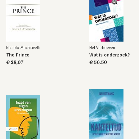
Niccolo Machiavelli
Nel Verhoeven
The Prince
Wat is onderzoek?
€ 28,07
€ 56,50