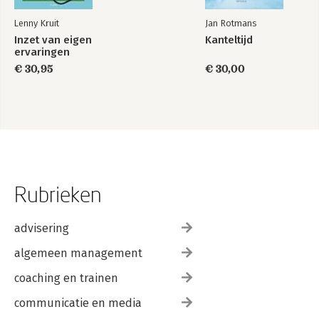
Lenny Kruit
Jan Rotmans
Inzet van eigen
Kanteltijd
ervaringen
€ 30,95
€ 30,00
Rubrieken
advisering
algemeen management
coaching en trainen
communicatie en media