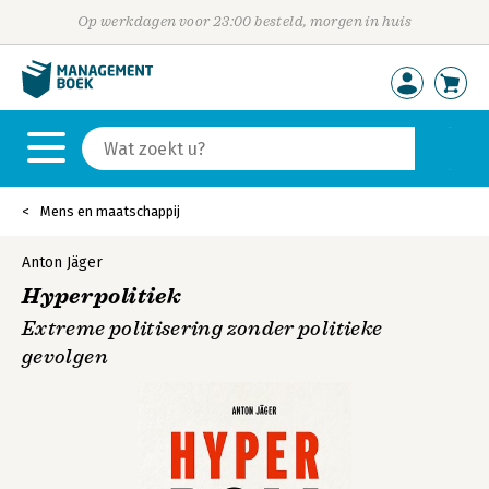
Op werkdagen voor 23:00 besteld, morgen in huis
Mens en maatschappij
Anton Jäger
Hyperpolitiek
Extreme politisering zonder politieke
gevolgen