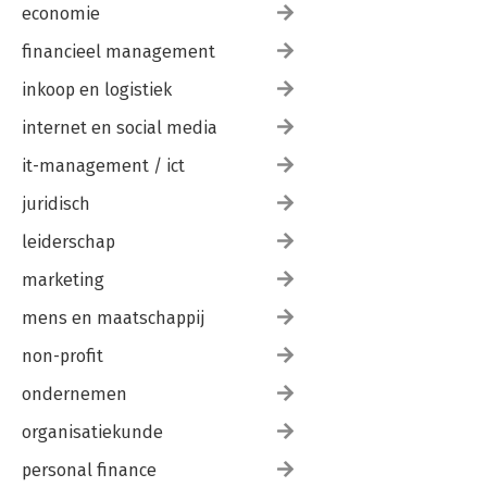
economie
financieel management
inkoop en logistiek
internet en social media
it-management / ict
juridisch
leiderschap
marketing
mens en maatschappij
non-profit
ondernemen
organisatiekunde
personal finance