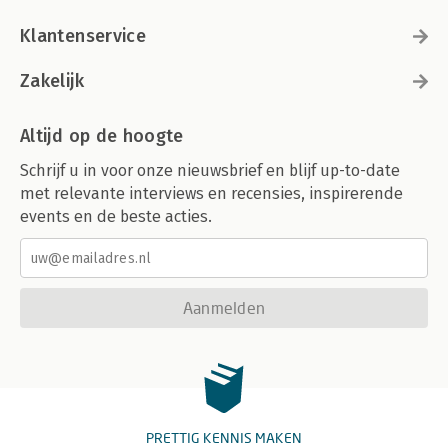
Klantenservice
Zakelijk
Altijd op de hoogte
Schrijf u in voor onze nieuwsbrief en blijf up-to-date
met relevante interviews en recensies, inspirerende
events en de beste acties.
Aanmelden
PRETTIG KENNIS MAKEN