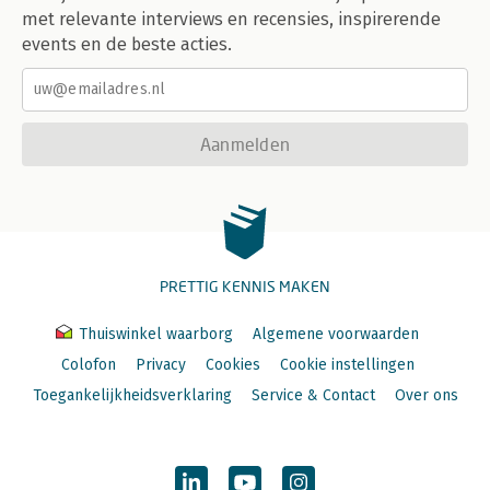
met relevante interviews en recensies, inspirerende
events en de beste acties.
Aanmelden
PRETTIG KENNIS MAKEN
Thuiswinkel waarborg
Algemene voorwaarden
Colofon
Privacy
Cookies
Cookie instellingen
Toegankelijkheidsverklaring
Service & Contact
Over ons