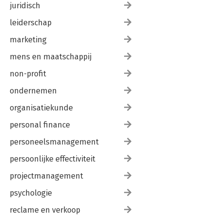
juridisch
leiderschap
marketing
mens en maatschappij
non-profit
ondernemen
organisatiekunde
personal finance
personeelsmanagement
persoonlijke effectiviteit
projectmanagement
psychologie
reclame en verkoop