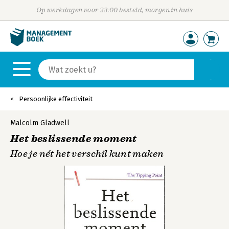
Op werkdagen voor 23:00 besteld, morgen in huis
Persoonlijke effectiviteit
Malcolm Gladwell
Het beslissende moment
Hoe je nét het verschil kunt maken