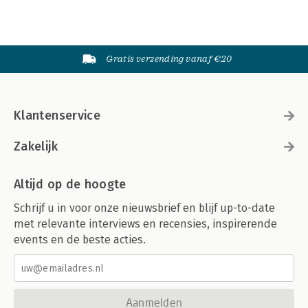
Gratis verzending vanaf €20
Klantenservice
Zakelijk
Altijd op de hoogte
Schrijf u in voor onze nieuwsbrief en blijf up-to-date
met relevante interviews en recensies, inspirerende
events en de beste acties.
Aanmelden