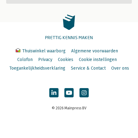
PRETTIG KENNIS MAKEN
Thuiswinkel waarborg
Algemene voorwaarden
Colofon
Privacy
Cookies
Cookie instellingen
Toegankelijkheidsverklaring
Service & Contact
Over ons
© 2026 Mainpress BV