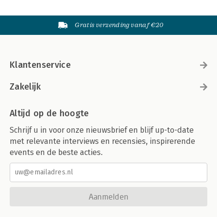
Gratis verzending vanaf €20
Klantenservice
Zakelijk
Altijd op de hoogte
Schrijf u in voor onze nieuwsbrief en blijf up-to-date
met relevante interviews en recensies, inspirerende
events en de beste acties.
Aanmelden