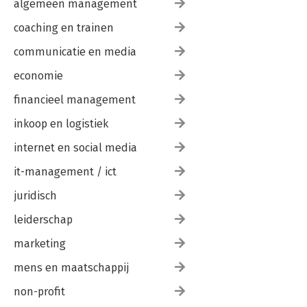
algemeen management
coaching en trainen
communicatie en media
economie
financieel management
inkoop en logistiek
internet en social media
it-management / ict
juridisch
leiderschap
marketing
mens en maatschappij
non-profit