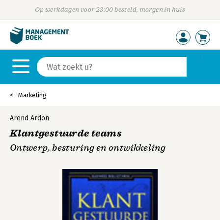
Op werkdagen voor 23:00 besteld, morgen in huis
Marketing
Arend Ardon
Klantgestuurde teams
Ontwerp, besturing en ontwikkeling