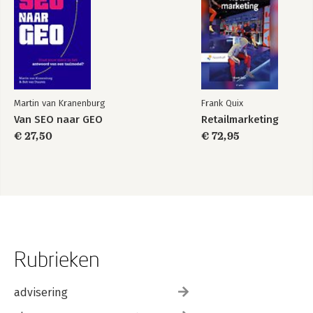
Martin van Kranenburg
Frank Quix
Van SEO naar GEO
Retailmarketing
€ 27,50
€ 72,95
Rubrieken
advisering