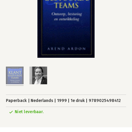
Paperback
Nederlands
1999
1e druk
9789025498412
Niet leverbaar.