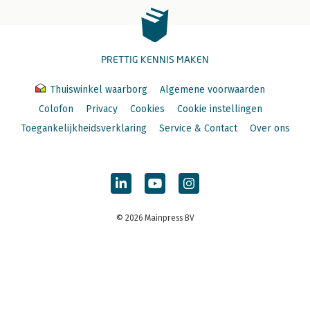
PRETTIG KENNIS MAKEN
Thuiswinkel waarborg
Algemene voorwaarden
Colofon
Privacy
Cookies
Cookie instellingen
Toegankelijkheidsverklaring
Service & Contact
Over ons
© 2026 Mainpress BV