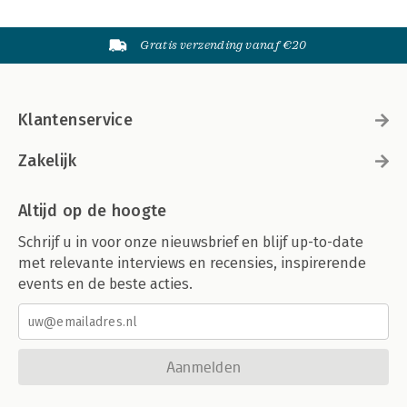
Gratis verzending vanaf €20
Klantenservice
Zakelijk
Altijd op de hoogte
Schrijf u in voor onze nieuwsbrief en blijf up-to-date
met relevante interviews en recensies, inspirerende
events en de beste acties.
Aanmelden