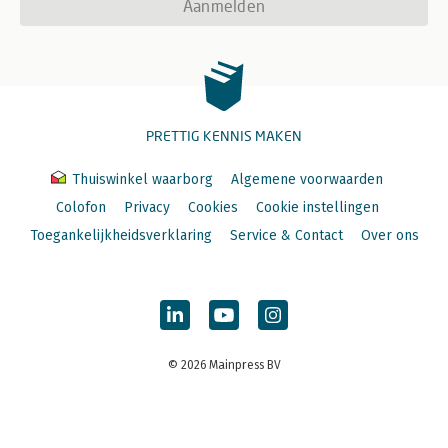
Aanmelden
PRETTIG KENNIS MAKEN
Thuiswinkel waarborg
Algemene voorwaarden
Colofon
Privacy
Cookies
Cookie instellingen
Toegankelijkheidsverklaring
Service & Contact
Over ons
© 2026 Mainpress BV