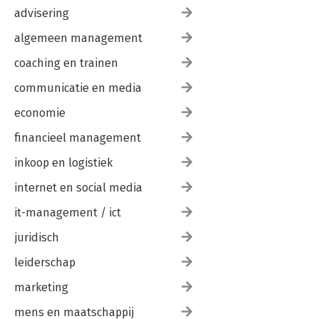
advisering
algemeen management
coaching en trainen
communicatie en media
economie
financieel management
inkoop en logistiek
internet en social media
it-management / ict
juridisch
leiderschap
marketing
mens en maatschappij