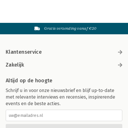
Gratis verzending vanaf €20
Klantenservice
Zakelijk
Altijd op de hoogte
Schrijf u in voor onze nieuwsbrief en blijf up-to-date
met relevante interviews en recensies, inspirerende
events en de beste acties.