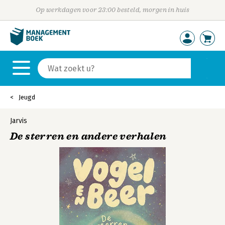
Op werkdagen voor 23:00 besteld, morgen in huis
Jeugd
Jarvis
De sterren en andere verhalen