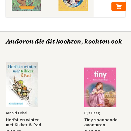
Anderen die dit kochten, kochten ook
Arnold Lobel
Gijs Haag
Herfst en winter
Tiny spannende
met Kikker & Pad
avonturen